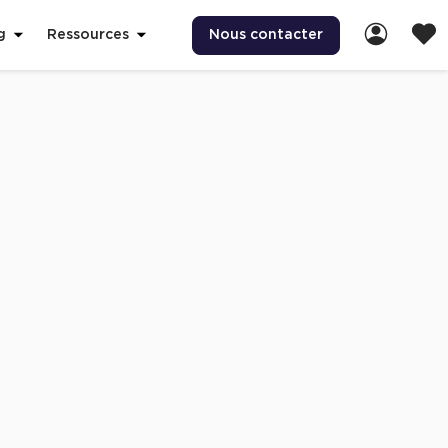
Nous contacter
g
Ressources