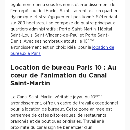
également connu sous les noms d’arrondissement de
l’Entrepôt ou de l’Enclos Saint-Laurent, est un quartier
dynamique et stratégiquement positionné. S’étendant
sur 289 hectares, il se compose de quatre principaux
quartiers administratifs : Porte-Saint-Martin, Hôpital
Saint-Louis, Saint-Vincent-de-Paul et Porte Saint-
ème
Denis. Avec ses nombreux atouts, le 10
arrondissement est un choix idéal pour la
location de
bureaux à Paris
.
Location de bureau Paris 10 : Au
cœur de l'animation du Canal
Saint-Martin
ème
Le Canal Saint-Martin, véritable joyau du 10
arrondissement, offre un cadre de travail exceptionnel
pour la location de bureaux. Cette zone animée est
parsemée de cafés pittoresques, de restaurants
branchés et de boutiques originales. Travailler à
proximité du canal signifie bénéficier d’un