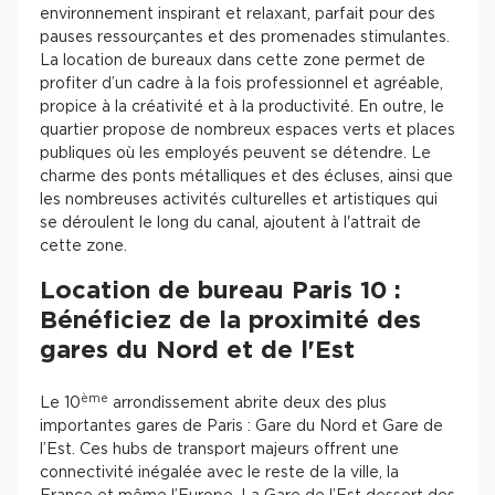
environnement inspirant et relaxant, parfait pour des
pauses ressourçantes et des promenades stimulantes.
La location de bureaux dans cette zone permet de
profiter d’un cadre à la fois professionnel et agréable,
propice à la créativité et à la productivité. En outre, le
quartier propose de nombreux espaces verts et places
publiques où les employés peuvent se détendre. Le
charme des ponts métalliques et des écluses, ainsi que
les nombreuses activités culturelles et artistiques qui
se déroulent le long du canal, ajoutent à l'attrait de
cette zone.
Location de bureau Paris 10 :
Bénéficiez de la proximité des
gares du Nord et de l'Est
ème
Le 10
arrondissement abrite deux des plus
importantes gares de Paris : Gare du Nord et Gare de
l’Est. Ces hubs de transport majeurs offrent une
connectivité inégalée avec le reste de la ville, la