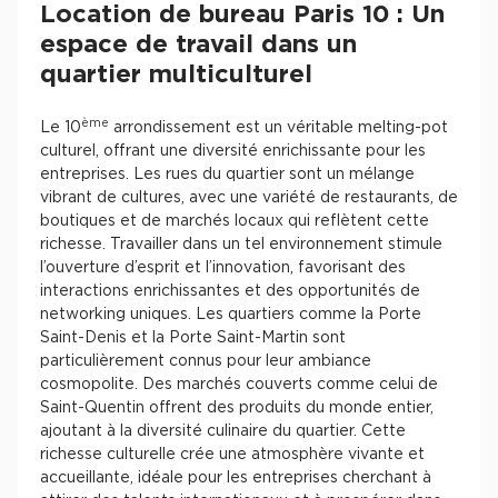
Location de bureau Paris 10 : Un
espace de travail dans un
quartier multiculturel
ème
Le 10
arrondissement est un véritable melting-pot
culturel, offrant une diversité enrichissante pour les
entreprises. Les rues du quartier sont un mélange
vibrant de cultures, avec une variété de restaurants, de
boutiques et de marchés locaux qui reflètent cette
richesse. Travailler dans un tel environnement stimule
l’ouverture d’esprit et l’innovation, favorisant des
interactions enrichissantes et des opportunités de
networking uniques. Les quartiers comme la Porte
Saint-Denis et la Porte Saint-Martin sont
particulièrement connus pour leur ambiance
cosmopolite. Des marchés couverts comme celui de
Saint-Quentin offrent des produits du monde entier,
ajoutant à la diversité culinaire du quartier. Cette
richesse culturelle crée une atmosphère vivante et
accueillante, idéale pour les entreprises cherchant à