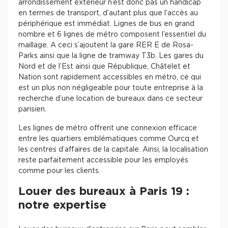
arrondissement extérieur n’est donc pas un handicap
en termes de transport, d’autant plus que l’accès au
périphérique est immédiat. Lignes de bus en grand
nombre et 6 lignes de métro composent l’essentiel du
maillage. A ceci s’ajoutent la gare RER E de Rosa-
Parks ainsi que la ligne de tramway T3b. Les gares du
Nord et de l’Est ainsi que République, Châtelet et
Nation sont rapidement accessibles en métro, ce qui
est un plus non négligeable pour toute entreprise à la
recherche d’une location de bureaux dans ce secteur
parisien.
Les lignes de métro offrent une connexion efficace
entre les quartiers emblématiques comme Ourcq et
les centres d’affaires de la capitale. Ainsi, la localisation
reste parfaitement accessible pour les employés
comme pour les clients.
Louer des bureaux à Paris 19 :
notre expertise