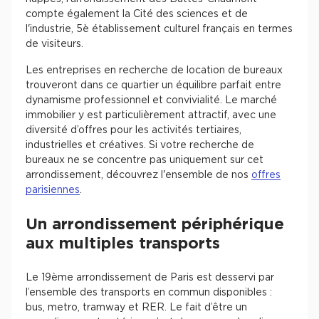
compte également la Cité des sciences et de
l'industrie, 5è établissement culturel français en termes
de visiteurs.
Les entreprises en recherche de location de bureaux
trouveront dans ce quartier un équilibre parfait entre
dynamisme professionnel et convivialité. Le marché
immobilier y est particulièrement attractif, avec une
diversité d’offres pour les activités tertiaires,
industrielles et créatives. Si votre recherche de
bureaux ne se concentre pas uniquement sur cet
arrondissement, découvrez l'ensemble de nos
offres
parisiennes
.
Un arrondissement périphérique
aux multiples transports
Le 19ème arrondissement de Paris est desservi par
l’ensemble des transports en commun disponibles :
bus, metro, tramway et RER. Le fait d’être un