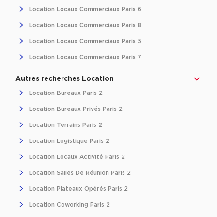
Location Locaux Commerciaux Paris 6
Location Locaux Commerciaux Paris 8
Location Locaux Commerciaux Paris 5
Location Locaux Commerciaux Paris 7
Autres recherches Location
Location Bureaux Paris 2
Location Bureaux Privés Paris 2
Location Terrains Paris 2
Location Logistique Paris 2
Location Locaux Activité Paris 2
Location Salles De Réunion Paris 2
Location Plateaux Opérés Paris 2
Location Coworking Paris 2