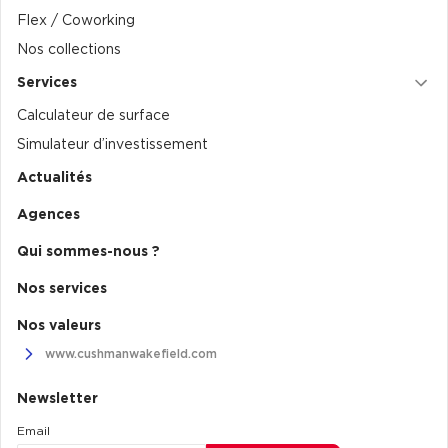
Flex / Coworking
Nos collections
Services
Calculateur de surface
Simulateur d’investissement
Actualités
Agences
Qui sommes-nous ?
Nos services
Nos valeurs
www.cushmanwakefield.com
Newsletter
Email