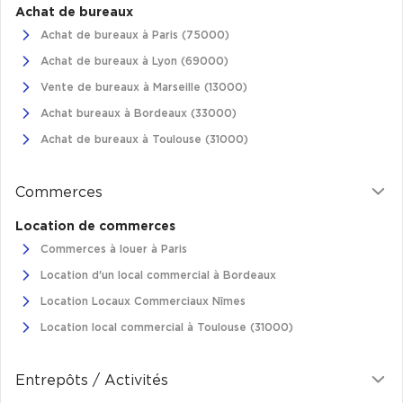
Achat de bureaux
Achat de bureaux à Paris (75000)
Achat de bureaux à Lyon (69000)
Vente de bureaux à Marseille (13000)
Achat bureaux à Bordeaux (33000)
Achat de bureaux à Toulouse (31000)
Commerces
Location de commerces
Commerces à louer à Paris
Location d'un local commercial à Bordeaux
Location Locaux Commerciaux Nîmes
Location local commercial à Toulouse (31000)
Entrepôts / Activités