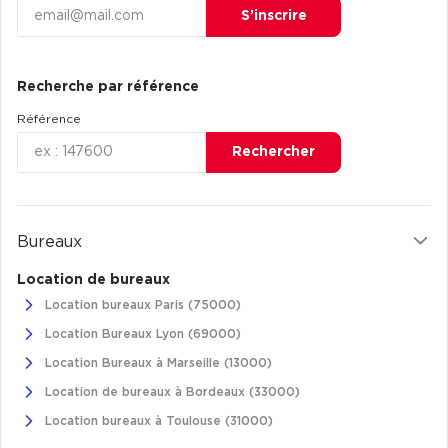
S’inscrire
Recherche par référence
Référence
Rechercher
Bureaux
Location de bureaux
Location bureaux Paris (75000)
Location Bureaux Lyon (69000)
Location Bureaux à Marseille (13000)
Location de bureaux à Bordeaux (33000)
Location bureaux à Toulouse (31000)