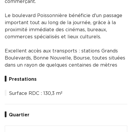
commerçant.
Le boulevard Poissonnière bénéficie d'un passage
important tout au long de la journée, grâce à la
proximité immédiate des cinémas, bureaux,
commerces spécialisés et lieux culturels.
Excellent accès aux transports : stations Grands
Boulevards, Bonne Nouvelle, Bourse, toutes situées
dans un rayon de quelques centaines de mètres
Prestations
Surface RDC : 130,3 m²
Quartier