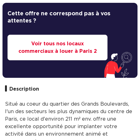
Cette offre ne correspond pas à vos
attentes ?
Voir tous nos locaux
commerciaux à louer à Paris 2
Description
Situé au coeur du quartier des Grands Boulevards,
l'un des secteurs les plus dynamiques du centre de
Paris, ce local d'environ 211 m² env. offre une
excellente opportunité pour implanter votre
activité dans un environnement animé et