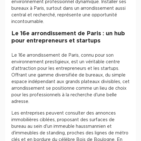
environnement professionnel dynamique. Installer ses
bureaux à Paris, surtout dans un arrondissement aussi
central et recherché, représente une opportunité
incontournable.
Le 16e arrondissement de Paris : un hub
pour entrepreneurs et startups
Le 16e arrondissement de Paris, connu pour son
environnement prestigieux, est un véritable centre
d'attraction pour les entrepreneurs et les startups.
Offrant une gamme diversifiée de bureaux, du simple
espace indépendant aux grands plateaux divisibles, cet
arrondissement se positionne comme un lieu de choix
pour les professionnels à la recherche d'une belle
adresse.
Les entreprises peuvent consulter des annonces
immobilières ciblées, proposant des surfaces de
bureau au sein d'un immeuble haussmannien et
d'immeubles de standing, proches des lignes de métro
clés et en bordure du célèbre Bois de Boulogne. En