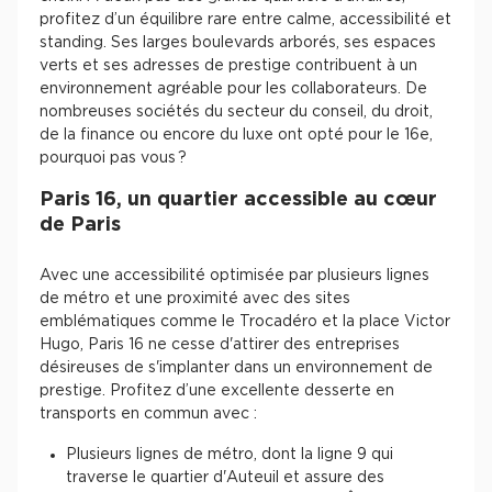
profitez d’un équilibre rare entre calme, accessibilité et
standing. Ses larges boulevards arborés, ses espaces
verts et ses adresses de prestige contribuent à un
environnement agréable pour les collaborateurs. De
nombreuses sociétés du secteur du conseil, du droit,
de la finance ou encore du luxe ont opté pour le 16e,
pourquoi pas vous ?
Paris 16, un quartier accessible au cœur
de Paris
Avec une accessibilité optimisée par plusieurs lignes
de métro et une proximité avec des sites
emblématiques comme le Trocadéro et la place Victor
Hugo, Paris 16 ne cesse d'attirer des entreprises
désireuses de s'implanter dans un environnement de
prestige. Profitez d’une excellente desserte en
transports en commun avec :
Plusieurs lignes de métro, dont la ligne 9 qui
traverse le quartier d'Auteuil et assure des