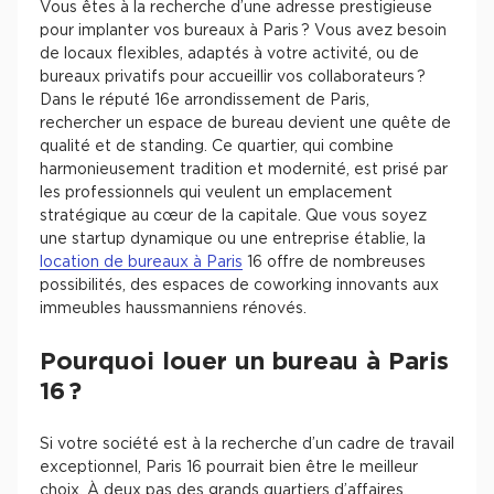
Vous êtes à la recherche d’une adresse prestigieuse
pour implanter vos bureaux à Paris ? Vous avez besoin
de locaux flexibles, adaptés à votre activité, ou de
bureaux privatifs pour accueillir vos collaborateurs ?
Dans le réputé 16e arrondissement de Paris,
rechercher un espace de bureau devient une quête de
qualité et de standing. Ce quartier, qui combine
harmonieusement tradition et modernité, est prisé par
les professionnels qui veulent un emplacement
stratégique au cœur de la capitale. Que vous soyez
une startup dynamique ou une entreprise établie, la
location de bureaux à Paris
16 offre de nombreuses
possibilités, des espaces de coworking innovants aux
immeubles haussmanniens rénovés.
Pourquoi louer un bureau à Paris
16 ?
Si votre société est à la recherche d’un cadre de travail
exceptionnel, Paris 16 pourrait bien être le meilleur
choix. À deux pas des grands quartiers d’affaires,