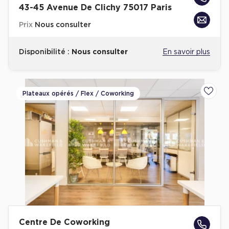
43-45 Avenue De Clichy 75017 Paris
Prix
Nous consulter
Disponibilité :
Nous consulter
En savoir plus
Plateaux opérés / Flex / Coworking
Ajoute
Centre De Coworking