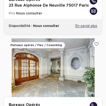
23 Rue Alphonse De Neuville 75017 Paris
Prix
Nous consulter
Disponibilité :
Nous consulter
En savoir plus
Plateaux opérés / Flex / Coworking
Ajoute
Bureaux Opérés