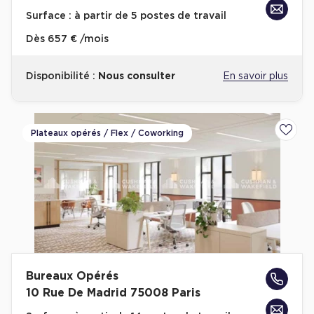
Surface :
à partir de 5 postes de travail
Dès
657 € /mois
Disponibilité :
Nous consulter
En savoir plus
Plateaux opérés / Flex / Coworking
Ajoute
Bureaux Opérés
10 Rue De Madrid 75008 Paris