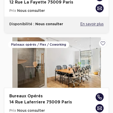
12 Rue La Fayette 75009 Paris
Prix
Nous consulter
Disponibilité :
Nous consulter
En savoir plus
Plateaux opérés / Flex / Coworking
Ajoute
Bureaux Opérés
14 Rue Laferriere 75009 Paris
Prix
Nous consulter