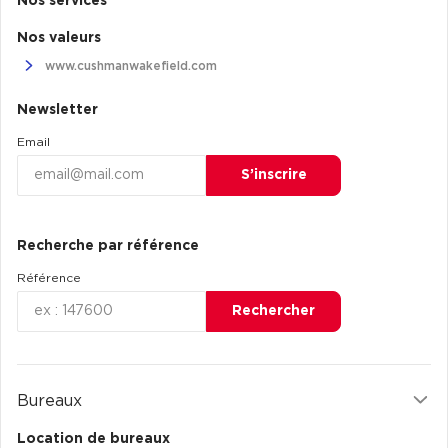
Nos services
Nos valeurs
www.cushmanwakefield.com
Newsletter
Email
S’inscrire
Recherche par référence
Référence
Rechercher
Bureaux
Location de bureaux