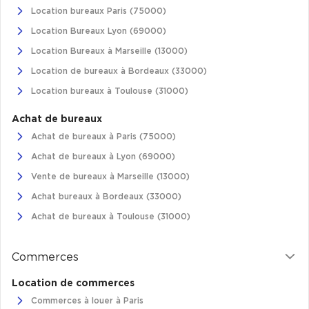
Location bureaux Paris (75000)
Location Bureaux Lyon (69000)
Location Bureaux à Marseille (13000)
Location de bureaux à Bordeaux (33000)
Location bureaux à Toulouse (31000)
Achat de bureaux
Achat de bureaux à Paris (75000)
Achat de bureaux à Lyon (69000)
Vente de bureaux à Marseille (13000)
Achat bureaux à Bordeaux (33000)
Achat de bureaux à Toulouse (31000)
Commerces
Location de commerces
Commerces à louer à Paris