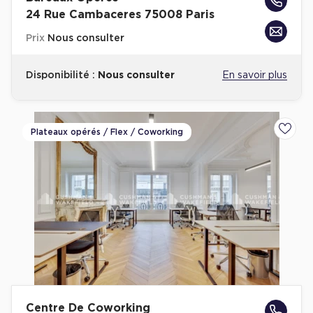
24 Rue Cambaceres 75008 Paris
Prix
Nous consulter
Disponibilité :
Nous consulter
En savoir plus
Plateaux opérés / Flex / Coworking
Ajoute
Centre De Coworking