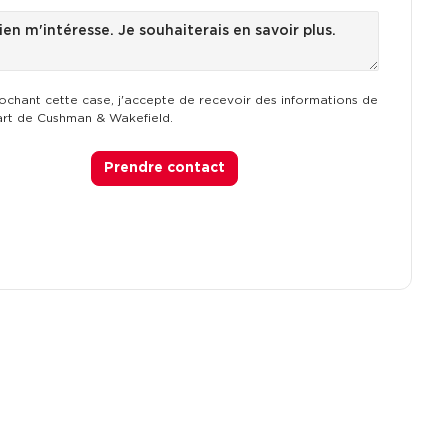
ochant cette case, j'accepte de recevoir des informations de
art de Cushman & Wakefield.
Prendre contact