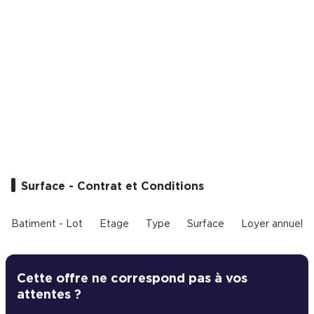
Cas Clients
Surface - Contrat et Conditions
Batiment - Lot
Etage
Type
Surface
Loyer annuel
Cette offre ne correspond pas à vos
attentes ?