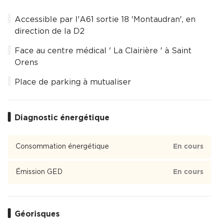
Accessible par l'A61 sortie 18 'Montaudran', en
direction de la D2
Face au centre médical ' La Clairière ' à Saint
Orens
Place de parking à mutualiser
Diagnostic énergétique
Consommation énergétique
En cours
Émission GED
En cours
Géorisques