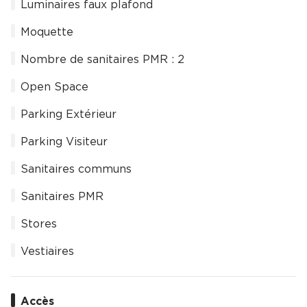
Luminaires faux plafond
Moquette
Nombre de sanitaires PMR : 2
Open Space
Parking Extérieur
Parking Visiteur
Sanitaires communs
Sanitaires PMR
Stores
Vestiaires
Accès