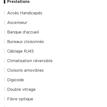
Prestations
Accès Handicapés
Ascenseur
Banque d'accueil
Bureaux cloisonnés
Câblage RJ45
Climatisation réversible
Cloisons amovibles
Digicode
Double vitrage
Fibre optique