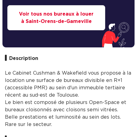
Voir tous nos bureaux à louer
à Saint-Orens-de-Gameville
Description
Le Cabinet Cushman & Wakefield vous propose à la
location une surface de bureaux divisible en R+1
(accessible PMR) au sein d'un immeuble tertiaire
récent au sud-est de Toulouse.
Le bien est composé de plusieurs Open-Space et
bureaux cloisonnés avec cloisons semi vitrées.
Belle prestations et luminosité au sein des lots.
Rare sur le secteur.