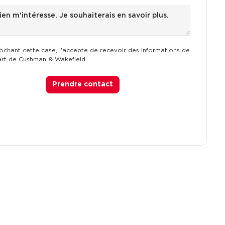
ochant cette case, j'accepte de recevoir des informations de
art de Cushman & Wakefield.
Prendre contact