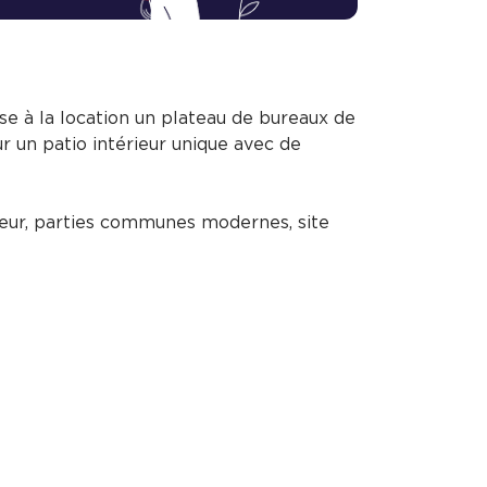
 à la location un plateau de bureaux de
 un patio intérieur unique avec de
ueur, parties communes modernes, site