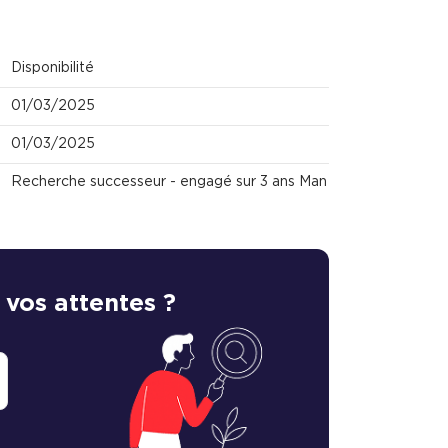
Disponibilité
01/03/2025
01/03/2025
Recherche successeur - engagé sur 3 ans Man
 vos attentes ?