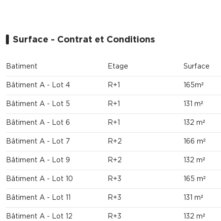
Surface - Contrat et Conditions
Batiment
Etage
Surface
Bâtiment A - Lot 4
R+1
165m²
Bâtiment A - Lot 5
R+1
131 m²
Bâtiment A - Lot 6
R+1
132 m²
Bâtiment A - Lot 7
R+2
166 m²
Bâtiment A - Lot 9
R+2
132 m²
Bâtiment A - Lot 10
R+3
165 m²
Bâtiment A - Lot 11
R+3
131 m²
Bâtiment A - Lot 12
R+3
132 m²