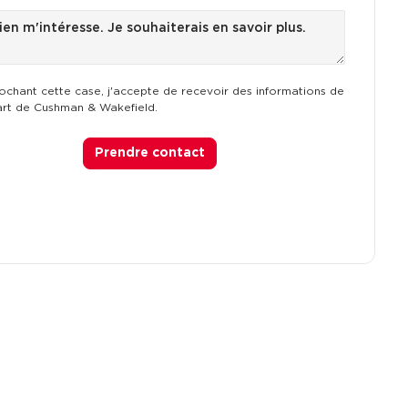
ochant cette case, j'accepte de recevoir des informations de
art de Cushman & Wakefield.
Prendre contact