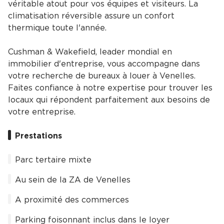
véritable atout pour vos équipes et visiteurs. La
climatisation réversible assure un confort
thermique toute l'année.
Cushman & Wakefield, leader mondial en
immobilier d'entreprise, vous accompagne dans
votre recherche de bureaux à louer à Venelles.
Faites confiance à notre expertise pour trouver les
locaux qui répondent parfaitement aux besoins de
votre entreprise.
Prestations
Parc tertaire mixte
Au sein de la ZA de Venelles
A proximité des commerces
Parking foisonnant inclus dans le loyer