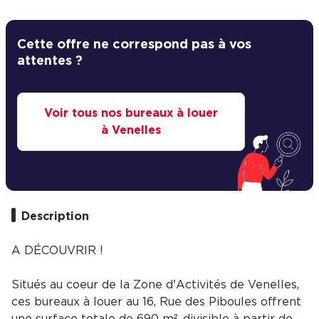
Cette offre ne correspond pas à vos
attentes ?
Voir tous nos bureaux à louer
à Venelles
Description
A DÉCOUVRIR !
Situés au coeur de la Zone d'Activités de Venelles,
ces bureaux à louer au 16, Rue des Piboules offrent