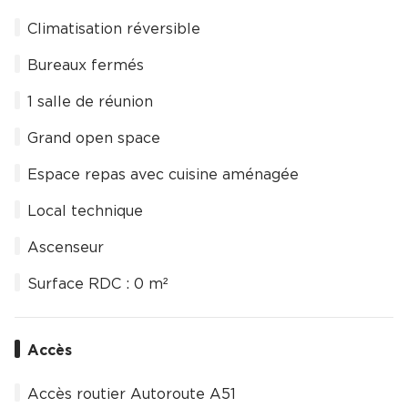
Climatisation réversible
Bureaux fermés
1 salle de réunion
Grand open space
Espace repas avec cuisine aménagée
Local technique
Ascenseur
Surface RDC : 0 m²
Accès
Accès routier Autoroute A51