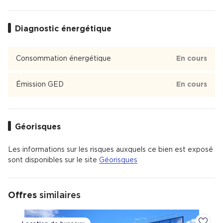
Diagnostic énergétique
Consommation énergétique
En cours
Émission GED
En cours
Géorisques
Les informations sur les risques auxquels ce bien est exposé
sont disponibles sur le site
Géorisques
Offres
similaires