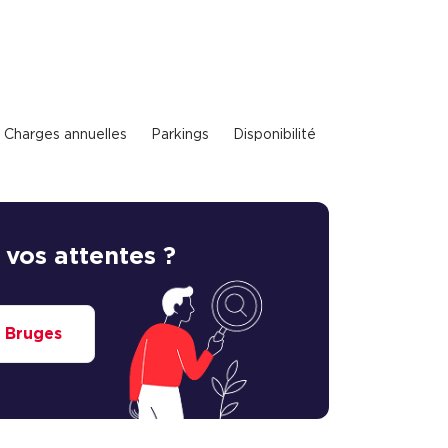
Charges annuelles
Parkings
Disponibilité
 vos attentes ?
à Bruges