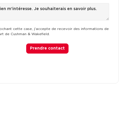
ochant cette case, j'accepte de recevoir des informations de
art de Cushman & Wakefield.
Prendre contact