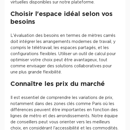
virtuelles disponibles sur notre plateforme.
Choisir l'espace idéal selon vos
besoins
L'évaluation des besoins en termes de mètres carrés
doit intégrer les arrangements modernes de travail, y
compris le télétravail, les espaces partagés, et les
configurations flexibles. Utiliser un outil de calcul pour
optimiser votre choix peut être avantageux, tout
comme envisager des solutions collaboratives pour
une plus grande flexibilité.
Connaître les prix du marché
Il est essentiel de comprendre les variations de prix,
notamment dans des zones clés comme Paris où les
différences peuvent être importantes en fonction des
lignes de métro et des arrondissements. Notre équipe
de conseillers peut vous orienter vers les meilleurs
choix, en considérant l'accessibilité et les commodités.