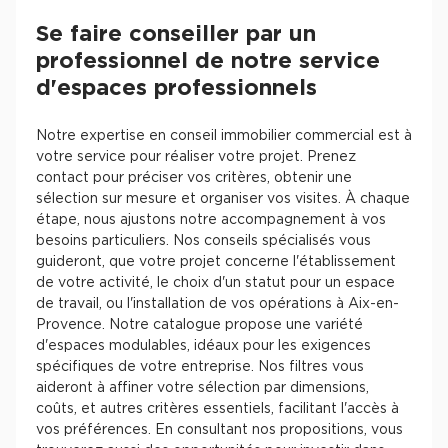
Se faire conseiller par un
professionnel de notre service
d'espaces professionnels
Notre expertise en conseil immobilier commercial est à
votre service pour réaliser votre projet. Prenez
contact pour préciser vos critères, obtenir une
sélection sur mesure et organiser vos visites. À chaque
étape, nous ajustons notre accompagnement à vos
besoins particuliers. Nos conseils spécialisés vous
guideront, que votre projet concerne l'établissement
de votre activité, le choix d'un statut pour un espace
de travail, ou l'installation de vos opérations à Aix-en-
Provence. Notre catalogue propose une variété
d'espaces modulables, idéaux pour les exigences
spécifiques de votre entreprise. Nos filtres vous
aideront à affiner votre sélection par dimensions,
coûts, et autres critères essentiels, facilitant l'accès à
vos préférences. En consultant nos propositions, vous