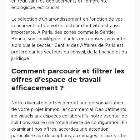
en réduisant les déplacements et l'empreinte
écologique, est crucial.
La sélection d'un arrondissement en fonction de vos
concurrents et de votre secteur d'activité est aussi
importante. À Paris, des zones comme le Sentier
Bourse sont privilégiées par les entreprises innovantes,
alors que le secteur Central des Affaires de Paris est
préféré par les secteurs du conseil, de la finance et du
juridique.
Comment parcourir et filtrer les
offres d'espace de travail
efficacement ?
Notre diversité d'offres permet une personnalisation
de votre projet immobilier commercial. Des bâtiments
individuels aux espaces collaboratifs, notre éventail de
solutions assure une totale liberté de configuration. En
examinant nos offres, accordez une attention
particulière aux descriptions, aux images, et aux visites