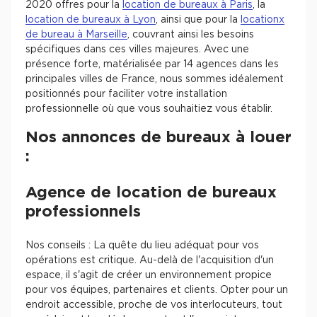
2020 offres pour la
location de bureaux à Paris
, la
location de bureaux à Lyon
, ainsi que pour la
locationx
de bureau à Marseille
, couvrant ainsi les besoins
spécifiques dans ces villes majeures. Avec une
présence forte, matérialisée par 14 agences dans les
principales villes de France, nous sommes idéalement
positionnés pour faciliter votre installation
professionnelle où que vous souhaitiez vous établir.
Nos annonces de bureaux à louer
:
Agence de location de bureaux
professionnels
Nos conseils : La quête du lieu adéquat pour vos
opérations est critique. Au-delà de l'acquisition d'un
espace, il s'agit de créer un environnement propice
pour vos équipes, partenaires et clients. Opter pour un
endroit accessible, proche de vos interlocuteurs, tout