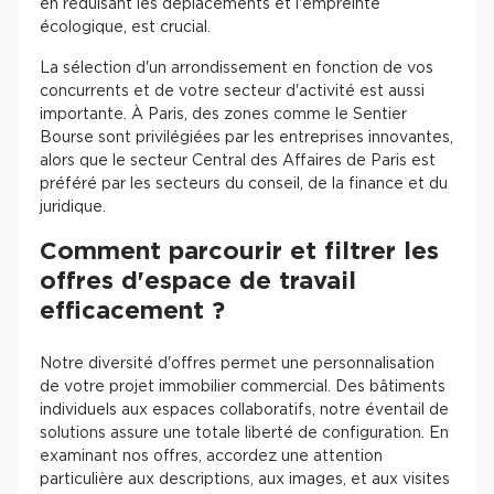
en réduisant les déplacements et l'empreinte
écologique, est crucial.
La sélection d'un arrondissement en fonction de vos
concurrents et de votre secteur d'activité est aussi
importante. À Paris, des zones comme le Sentier
Bourse sont privilégiées par les entreprises innovantes,
alors que le secteur Central des Affaires de Paris est
préféré par les secteurs du conseil, de la finance et du
juridique.
Comment parcourir et filtrer les
offres d'espace de travail
efficacement ?
Notre diversité d'offres permet une personnalisation
de votre projet immobilier commercial. Des bâtiments
individuels aux espaces collaboratifs, notre éventail de
solutions assure une totale liberté de configuration. En
examinant nos offres, accordez une attention
particulière aux descriptions, aux images, et aux visites