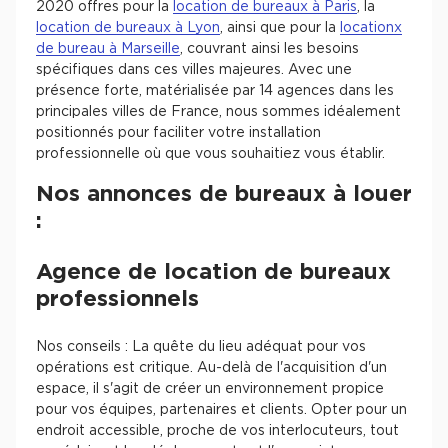
2020 offres pour la
location de bureaux à Paris
, la
location de bureaux à Lyon
, ainsi que pour la
locationx
de bureau à Marseille
, couvrant ainsi les besoins
spécifiques dans ces villes majeures. Avec une
présence forte, matérialisée par 14 agences dans les
principales villes de France, nous sommes idéalement
positionnés pour faciliter votre installation
professionnelle où que vous souhaitiez vous établir.
Nos annonces de bureaux à louer
:
Agence de location de bureaux
professionnels
Nos conseils : La quête du lieu adéquat pour vos
opérations est critique. Au-delà de l'acquisition d'un
espace, il s'agit de créer un environnement propice
pour vos équipes, partenaires et clients. Opter pour un
endroit accessible, proche de vos interlocuteurs, tout