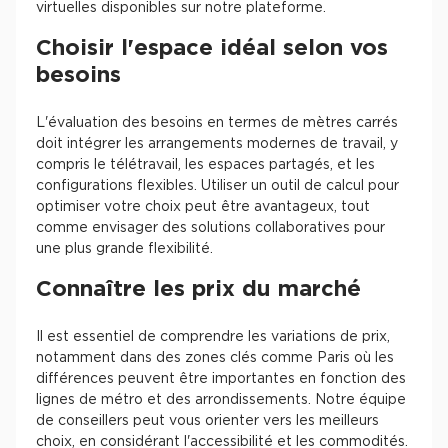
virtuelles disponibles sur notre plateforme.
Choisir l'espace idéal selon vos
besoins
L'évaluation des besoins en termes de mètres carrés
doit intégrer les arrangements modernes de travail, y
compris le télétravail, les espaces partagés, et les
configurations flexibles. Utiliser un outil de calcul pour
optimiser votre choix peut être avantageux, tout
comme envisager des solutions collaboratives pour
une plus grande flexibilité.
Connaître les prix du marché
Il est essentiel de comprendre les variations de prix,
notamment dans des zones clés comme Paris où les
différences peuvent être importantes en fonction des
lignes de métro et des arrondissements. Notre équipe
de conseillers peut vous orienter vers les meilleurs
choix, en considérant l'accessibilité et les commodités.