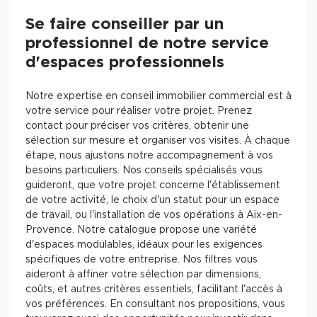
Se faire conseiller par un
professionnel de notre service
d'espaces professionnels
Notre expertise en conseil immobilier commercial est à
votre service pour réaliser votre projet. Prenez
contact pour préciser vos critères, obtenir une
sélection sur mesure et organiser vos visites. À chaque
étape, nous ajustons notre accompagnement à vos
besoins particuliers. Nos conseils spécialisés vous
guideront, que votre projet concerne l'établissement
de votre activité, le choix d'un statut pour un espace
de travail, ou l'installation de vos opérations à Aix-en-
Provence. Notre catalogue propose une variété
d'espaces modulables, idéaux pour les exigences
spécifiques de votre entreprise. Nos filtres vous
aideront à affiner votre sélection par dimensions,
coûts, et autres critères essentiels, facilitant l'accès à
vos préférences. En consultant nos propositions, vous