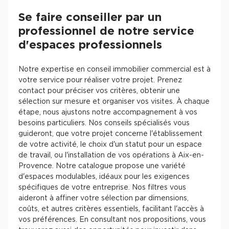
Se faire conseiller par un
professionnel de notre service
d'espaces professionnels
Notre expertise en conseil immobilier commercial est à
votre service pour réaliser votre projet. Prenez
contact pour préciser vos critères, obtenir une
sélection sur mesure et organiser vos visites. À chaque
étape, nous ajustons notre accompagnement à vos
besoins particuliers. Nos conseils spécialisés vous
guideront, que votre projet concerne l'établissement
de votre activité, le choix d'un statut pour un espace
de travail, ou l'installation de vos opérations à Aix-en-
Provence. Notre catalogue propose une variété
d'espaces modulables, idéaux pour les exigences
spécifiques de votre entreprise. Nos filtres vous
aideront à affiner votre sélection par dimensions,
coûts, et autres critères essentiels, facilitant l'accès à
vos préférences. En consultant nos propositions, vous