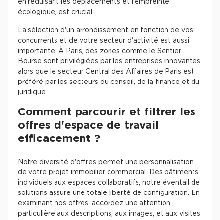
en réduisant les déplacements et l'empreinte
écologique, est crucial.
La sélection d'un arrondissement en fonction de vos
concurrents et de votre secteur d'activité est aussi
importante. À Paris, des zones comme le Sentier
Bourse sont privilégiées par les entreprises innovantes,
alors que le secteur Central des Affaires de Paris est
préféré par les secteurs du conseil, de la finance et du
juridique.
Comment parcourir et filtrer les
offres d'espace de travail
efficacement ?
Notre diversité d'offres permet une personnalisation
de votre projet immobilier commercial. Des bâtiments
individuels aux espaces collaboratifs, notre éventail de
solutions assure une totale liberté de configuration. En
examinant nos offres, accordez une attention
particulière aux descriptions, aux images, et aux visites