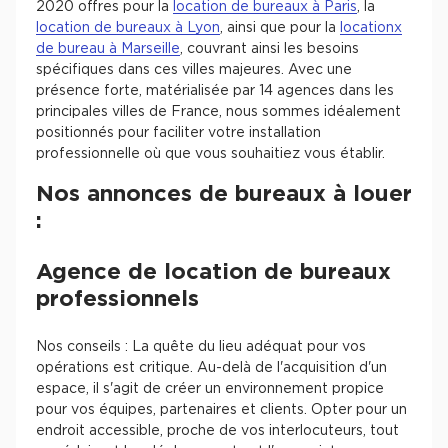
2020 offres pour la
location de bureaux à Paris
, la
location de bureaux à Lyon
, ainsi que pour la
locationx
de bureau à Marseille
, couvrant ainsi les besoins
spécifiques dans ces villes majeures. Avec une
présence forte, matérialisée par 14 agences dans les
principales villes de France, nous sommes idéalement
positionnés pour faciliter votre installation
professionnelle où que vous souhaitiez vous établir.
Nos annonces de bureaux à louer
:
Agence de location de bureaux
professionnels
Nos conseils : La quête du lieu adéquat pour vos
opérations est critique. Au-delà de l'acquisition d'un
espace, il s'agit de créer un environnement propice
pour vos équipes, partenaires et clients. Opter pour un
endroit accessible, proche de vos interlocuteurs, tout