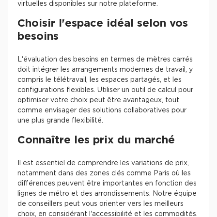
virtuelles disponibles sur notre plateforme.
Choisir l'espace idéal selon vos
besoins
L'évaluation des besoins en termes de mètres carrés
doit intégrer les arrangements modernes de travail, y
compris le télétravail, les espaces partagés, et les
configurations flexibles. Utiliser un outil de calcul pour
optimiser votre choix peut être avantageux, tout
comme envisager des solutions collaboratives pour
une plus grande flexibilité.
Connaître les prix du marché
Il est essentiel de comprendre les variations de prix,
notamment dans des zones clés comme Paris où les
différences peuvent être importantes en fonction des
lignes de métro et des arrondissements. Notre équipe
de conseillers peut vous orienter vers les meilleurs
choix, en considérant l'accessibilité et les commodités.