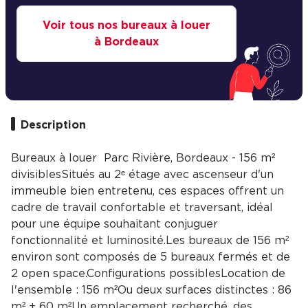
Voir tous nos bureaux à louer
à Bordeaux
Description
Bureaux à louer  Parc Rivière, Bordeaux - 156 m²
divisiblesSitués au 2ᵉ étage avec ascenseur d'un
immeuble bien entretenu, ces espaces offrent un
cadre de travail confortable et traversant, idéal
pour une équipe souhaitant conjuguer
fonctionnalité et luminosité.Les bureaux de 156 m²
environ sont composés de 5 bureaux fermés et de
2 open space.Configurations possiblesLocation de
l'ensemble : 156 m²Ou deux surfaces distinctes : 86
m² + 60 m²Un emplacement recherché, des