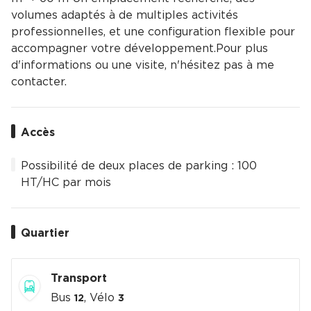
volumes adaptés à de multiples activités
professionnelles, et une configuration flexible pour
accompagner votre développement.Pour plus
d'informations ou une visite, n'hésitez pas à me
contacter.
Accès
Possibilité de deux places de parking : 100 
HT/HC par mois
Quartier
Transport
Bus
, Vélo
12
3