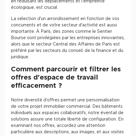
en réduisant les déplacements et l'empreinte
écologique, est crucial.
La sélection d'un arrondissement en fonction de vos
concurrents et de votre secteur d'activité est aussi
importante. À Paris, des zones comme le Sentier
Bourse sont privilégiées par les entreprises innovantes,
alors que le secteur Central des Affaires de Paris est
préféré par les secteurs du conseil, de la finance et du
juridique.
Comment parcourir et filtrer les
offres d'espace de travail
efficacement ?
Notre diversité d'offres permet une personnalisation
de votre projet immobilier commercial. Des bâtiments
individuels aux espaces collaboratifs, notre éventail de
solutions assure une totale liberté de configuration. En
examinant nos offres, accordez une attention
particulière aux descriptions, aux images, et aux visites