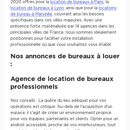
2020 offres pour la
location de bureaux à Paris
, la
location de bureaux à Lyon
, ainsi que pour la
locationx
de bureau à Marseille
, couvrant ainsi les besoins
spécifiques dans ces villes majeures. Avec une
présence forte, matérialisée par 14 agences dans les
principales villes de France, nous sommes idéalement
positionnés pour faciliter votre installation
professionnelle où que vous souhaitiez vous établir.
Nos annonces de bureaux à louer
:
Agence de location de bureaux
professionnels
Nos conseils : La quête du lieu adéquat pour vos
opérations est critique. Au-delà de l'acquisition d'un
espace, il s'agit de créer un environnement propice
pour vos équipes, partenaires et clients. Opter pour un
endroit accessible, proche de vos interlocuteurs, tout