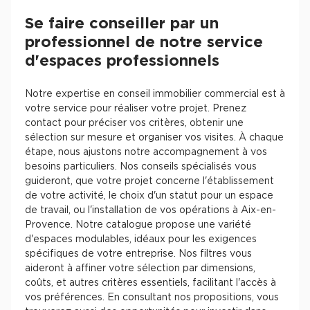
Se faire conseiller par un
professionnel de notre service
d'espaces professionnels
Notre expertise en conseil immobilier commercial est à
votre service pour réaliser votre projet. Prenez
contact pour préciser vos critères, obtenir une
sélection sur mesure et organiser vos visites. À chaque
étape, nous ajustons notre accompagnement à vos
besoins particuliers. Nos conseils spécialisés vous
guideront, que votre projet concerne l'établissement
de votre activité, le choix d'un statut pour un espace
de travail, ou l'installation de vos opérations à Aix-en-
Provence. Notre catalogue propose une variété
d'espaces modulables, idéaux pour les exigences
spécifiques de votre entreprise. Nos filtres vous
aideront à affiner votre sélection par dimensions,
coûts, et autres critères essentiels, facilitant l'accès à
vos préférences. En consultant nos propositions, vous