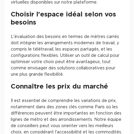
virtuelles disponibles sur notre plateforme.
Choisir l'espace idéal selon vos
besoins
L'évaluation des besoins en termes de mètres carrés
doit intégrer les arrangements modernes de travail, y
compris le télétravail, les espaces partagés, et les
configurations flexibles. Utiliser un outil de calcul pour
optimiser votre choix peut être avantageux, tout
comme envisager des solutions collaboratives pour
une plus grande flexibilité.
Connaître les prix du marché
Il est essentiel de comprendre les variations de prix,
notamment dans des zones clés comme Paris où les
différences peuvent être importantes en fonction des
lignes de métro et des arrondissements. Notre équipe
de conseillers peut vous orienter vers les meilleurs
choix, en considérant l'accessibilité et les commodités.