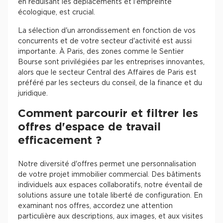
en réduisant les déplacements et l'empreinte
écologique, est crucial.
La sélection d'un arrondissement en fonction de vos
concurrents et de votre secteur d'activité est aussi
importante. À Paris, des zones comme le Sentier
Bourse sont privilégiées par les entreprises innovantes,
alors que le secteur Central des Affaires de Paris est
préféré par les secteurs du conseil, de la finance et du
juridique.
Comment parcourir et filtrer les
offres d'espace de travail
efficacement ?
Notre diversité d'offres permet une personnalisation
de votre projet immobilier commercial. Des bâtiments
individuels aux espaces collaboratifs, notre éventail de
solutions assure une totale liberté de configuration. En
examinant nos offres, accordez une attention
particulière aux descriptions, aux images, et aux visites