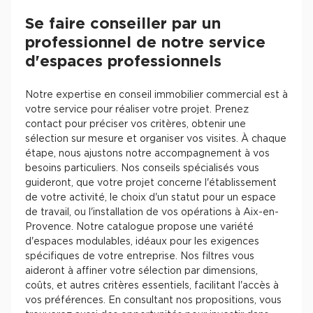
Se faire conseiller par un
professionnel de notre service
d'espaces professionnels
Notre expertise en conseil immobilier commercial est à
votre service pour réaliser votre projet. Prenez
contact pour préciser vos critères, obtenir une
sélection sur mesure et organiser vos visites. À chaque
étape, nous ajustons notre accompagnement à vos
besoins particuliers. Nos conseils spécialisés vous
guideront, que votre projet concerne l'établissement
de votre activité, le choix d'un statut pour un espace
de travail, ou l'installation de vos opérations à Aix-en-
Provence. Notre catalogue propose une variété
d'espaces modulables, idéaux pour les exigences
spécifiques de votre entreprise. Nos filtres vous
aideront à affiner votre sélection par dimensions,
coûts, et autres critères essentiels, facilitant l'accès à
vos préférences. En consultant nos propositions, vous