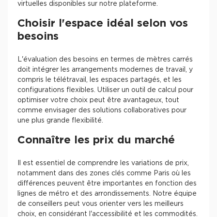
virtuelles disponibles sur notre plateforme.
Choisir l'espace idéal selon vos
besoins
L'évaluation des besoins en termes de mètres carrés
doit intégrer les arrangements modernes de travail, y
compris le télétravail, les espaces partagés, et les
configurations flexibles. Utiliser un outil de calcul pour
optimiser votre choix peut être avantageux, tout
comme envisager des solutions collaboratives pour
une plus grande flexibilité.
Connaître les prix du marché
Il est essentiel de comprendre les variations de prix,
notamment dans des zones clés comme Paris où les
différences peuvent être importantes en fonction des
lignes de métro et des arrondissements. Notre équipe
de conseillers peut vous orienter vers les meilleurs
choix, en considérant l'accessibilité et les commodités.