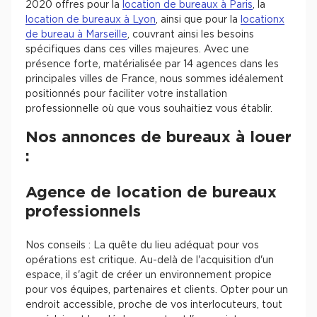
2020 offres pour la
location de bureaux à Paris
, la
location de bureaux à Lyon
, ainsi que pour la
locationx
de bureau à Marseille
, couvrant ainsi les besoins
spécifiques dans ces villes majeures. Avec une
présence forte, matérialisée par 14 agences dans les
principales villes de France, nous sommes idéalement
positionnés pour faciliter votre installation
professionnelle où que vous souhaitiez vous établir.
Nos annonces de bureaux à louer
:
Agence de location de bureaux
professionnels
Nos conseils : La quête du lieu adéquat pour vos
opérations est critique. Au-delà de l'acquisition d'un
espace, il s'agit de créer un environnement propice
pour vos équipes, partenaires et clients. Opter pour un
endroit accessible, proche de vos interlocuteurs, tout