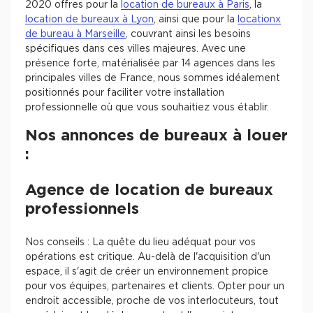
2020 offres pour la
location de bureaux à Paris
, la
location de bureaux à Lyon
, ainsi que pour la
locationx
de bureau à Marseille
, couvrant ainsi les besoins
spécifiques dans ces villes majeures. Avec une
présence forte, matérialisée par 14 agences dans les
principales villes de France, nous sommes idéalement
positionnés pour faciliter votre installation
professionnelle où que vous souhaitiez vous établir.
Nos annonces de bureaux à louer
:
Agence de location de bureaux
professionnels
Nos conseils : La quête du lieu adéquat pour vos
opérations est critique. Au-delà de l'acquisition d'un
espace, il s'agit de créer un environnement propice
pour vos équipes, partenaires et clients. Opter pour un
endroit accessible, proche de vos interlocuteurs, tout