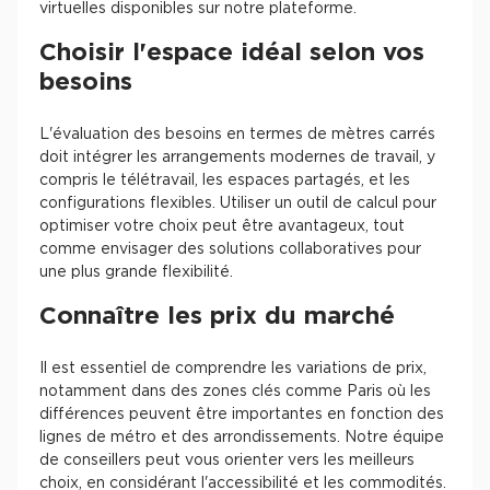
virtuelles disponibles sur notre plateforme.
Choisir l'espace idéal selon vos
besoins
L'évaluation des besoins en termes de mètres carrés
doit intégrer les arrangements modernes de travail, y
compris le télétravail, les espaces partagés, et les
configurations flexibles. Utiliser un outil de calcul pour
optimiser votre choix peut être avantageux, tout
comme envisager des solutions collaboratives pour
une plus grande flexibilité.
Connaître les prix du marché
Il est essentiel de comprendre les variations de prix,
notamment dans des zones clés comme Paris où les
différences peuvent être importantes en fonction des
lignes de métro et des arrondissements. Notre équipe
de conseillers peut vous orienter vers les meilleurs
choix, en considérant l'accessibilité et les commodités.