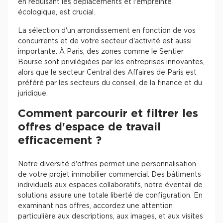
en réduisant les déplacements et l'empreinte
écologique, est crucial.
La sélection d'un arrondissement en fonction de vos
concurrents et de votre secteur d'activité est aussi
importante. À Paris, des zones comme le Sentier
Bourse sont privilégiées par les entreprises innovantes,
alors que le secteur Central des Affaires de Paris est
préféré par les secteurs du conseil, de la finance et du
juridique.
Comment parcourir et filtrer les
offres d'espace de travail
efficacement ?
Notre diversité d'offres permet une personnalisation
de votre projet immobilier commercial. Des bâtiments
individuels aux espaces collaboratifs, notre éventail de
solutions assure une totale liberté de configuration. En
examinant nos offres, accordez une attention
particulière aux descriptions, aux images, et aux visites