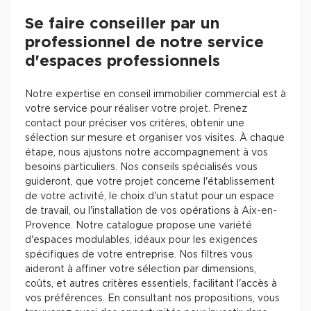
Se faire conseiller par un
professionnel de notre service
d'espaces professionnels
Notre expertise en conseil immobilier commercial est à
votre service pour réaliser votre projet. Prenez
contact pour préciser vos critères, obtenir une
sélection sur mesure et organiser vos visites. À chaque
étape, nous ajustons notre accompagnement à vos
besoins particuliers. Nos conseils spécialisés vous
guideront, que votre projet concerne l'établissement
de votre activité, le choix d'un statut pour un espace
de travail, ou l'installation de vos opérations à Aix-en-
Provence. Notre catalogue propose une variété
d'espaces modulables, idéaux pour les exigences
spécifiques de votre entreprise. Nos filtres vous
aideront à affiner votre sélection par dimensions,
coûts, et autres critères essentiels, facilitant l'accès à
vos préférences. En consultant nos propositions, vous