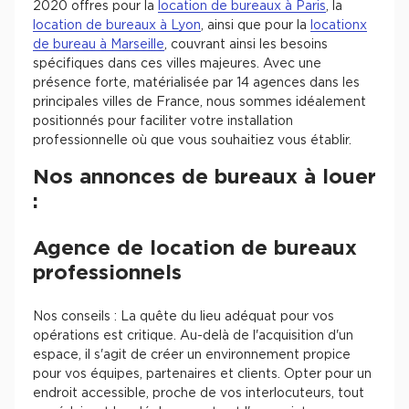
2020 offres pour la
location de bureaux à Paris
, la
location de bureaux à Lyon
, ainsi que pour la
locationx
de bureau à Marseille
, couvrant ainsi les besoins
spécifiques dans ces villes majeures. Avec une
présence forte, matérialisée par 14 agences dans les
principales villes de France, nous sommes idéalement
positionnés pour faciliter votre installation
professionnelle où que vous souhaitiez vous établir.
Nos annonces de bureaux à louer
:
Agence de location de bureaux
professionnels
Nos conseils : La quête du lieu adéquat pour vos
opérations est critique. Au-delà de l'acquisition d'un
espace, il s'agit de créer un environnement propice
pour vos équipes, partenaires et clients. Opter pour un
endroit accessible, proche de vos interlocuteurs, tout