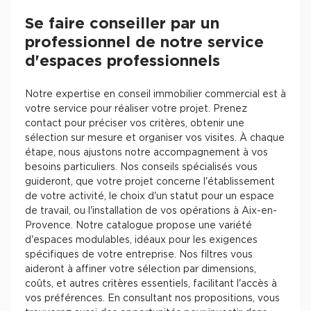
Se faire conseiller par un
professionnel de notre service
d'espaces professionnels
Notre expertise en conseil immobilier commercial est à
votre service pour réaliser votre projet. Prenez
contact pour préciser vos critères, obtenir une
sélection sur mesure et organiser vos visites. À chaque
étape, nous ajustons notre accompagnement à vos
besoins particuliers. Nos conseils spécialisés vous
guideront, que votre projet concerne l'établissement
de votre activité, le choix d'un statut pour un espace
de travail, ou l'installation de vos opérations à Aix-en-
Provence. Notre catalogue propose une variété
d'espaces modulables, idéaux pour les exigences
spécifiques de votre entreprise. Nos filtres vous
aideront à affiner votre sélection par dimensions,
coûts, et autres critères essentiels, facilitant l'accès à
vos préférences. En consultant nos propositions, vous