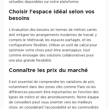
virtuelles disponibles sur notre plateforme.
Choisir l'espace idéal selon vos
besoins
L'évaluation des besoins en termes de mètres carrés
doit intégrer les arrangements modernes de travail, y
compris le télétravail, les espaces partagés, et les
configurations flexibles. Utiliser un outil de calcul pour
optimiser votre choix peut être avantageux, tout
comme envisager des solutions collaboratives pour
une plus grande flexibilité.
Connaître les prix du marché
Il est essentiel de comprendre les variations de prix,
notamment dans des zones clés comme Paris où les
différences peuvent être importantes en fonction des
lignes de métro et des arrondissements. Notre équipe
de conseillers peut vous orienter vers les meilleurs
choix, en considérant l'accessibilité et les commodités.