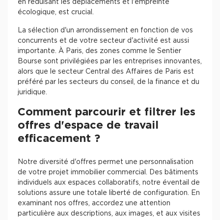
en réduisant les déplacements et l'empreinte
écologique, est crucial.
La sélection d'un arrondissement en fonction de vos
concurrents et de votre secteur d'activité est aussi
importante. À Paris, des zones comme le Sentier
Bourse sont privilégiées par les entreprises innovantes,
alors que le secteur Central des Affaires de Paris est
préféré par les secteurs du conseil, de la finance et du
juridique.
Comment parcourir et filtrer les
offres d'espace de travail
efficacement ?
Notre diversité d'offres permet une personnalisation
de votre projet immobilier commercial. Des bâtiments
individuels aux espaces collaboratifs, notre éventail de
solutions assure une totale liberté de configuration. En
examinant nos offres, accordez une attention
particulière aux descriptions, aux images, et aux visites