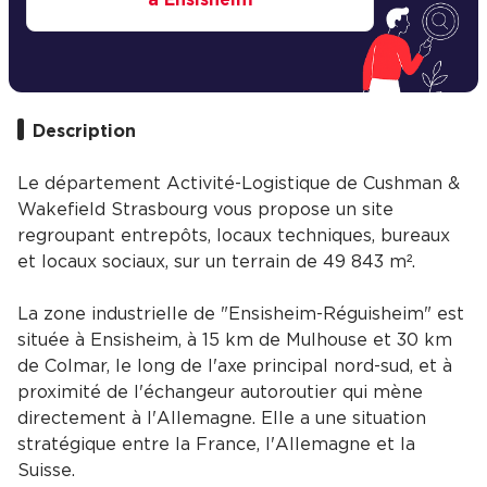
à Ensisheim
Description
Le département Activité-Logistique de Cushman &
Wakefield Strasbourg vous propose un site
regroupant entrepôts, locaux techniques, bureaux
et locaux sociaux, sur un terrain de 49 843 m².
La zone industrielle de "Ensisheim-Réguisheim" est
située à Ensisheim, à 15 km de Mulhouse et 30 km
de Colmar, le long de l'axe principal nord-sud, et à
proximité de l'échangeur autoroutier qui mène
directement à l'Allemagne. Elle a une situation
stratégique entre la France, l'Allemagne et la
Suisse.