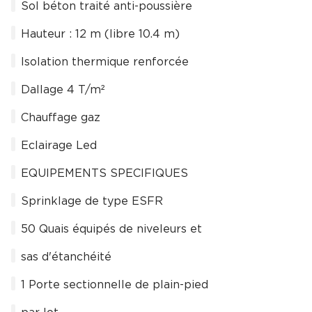
Sol béton traité anti-poussière
Hauteur : 12 m (libre 10.4 m)
Isolation thermique renforcée
Dallage 4 T/m²
Chauffage gaz
Eclairage Led
EQUIPEMENTS SPECIFIQUES
Sprinklage de type ESFR
50 Quais équipés de niveleurs et
sas d'étanchéité
1 Porte sectionnelle de plain-pied