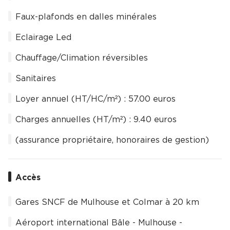
Faux-plafonds en dalles minérales
Eclairage Led
Chauffage/Climation réversibles
Sanitaires
Loyer annuel (HT/HC/m²) : 57.00 euros
Charges annuelles (HT/m²) : 9.40 euros
(assurance propriétaire, honoraires de gestion)
Accès
Gares SNCF de Mulhouse et Colmar à 20 km
Aéroport international Bâle - Mulhouse -