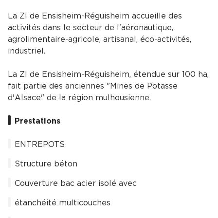
La ZI de Ensisheim-Réguisheim accueille des
activités dans le secteur de l'aéronautique,
agrolimentaire-agricole, artisanal, éco-activités,
industriel.
La ZI de Ensisheim-Réguisheim, étendue sur 100 ha,
fait partie des anciennes "Mines de Potasse
d'Alsace" de la région mulhousienne.
Prestations
ENTREPOTS
Structure béton
Couverture bac acier isolé avec
étanchéité multicouches