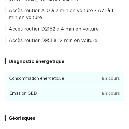
Accès routier A10 à 2 min en voiture - A71 à 11
min en voiture
Accès routier D2152 à 4 min en voiture
Accès routier D951 à 12 min en voiture
Diagnostic énergétique
Consommation énergétique
En cours
Émission GED
En cours
Géorisques