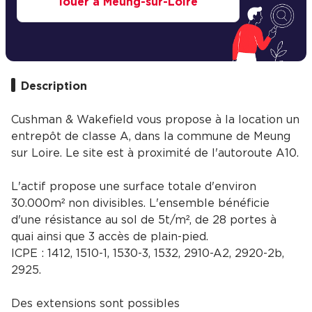
louer à Meung-sur-Loire
Description
Cushman & Wakefield vous propose à la location un
entrepôt de classe A, dans la commune de Meung
sur Loire. Le site est à proximité de l'autoroute A10.
L'actif propose une surface totale d'environ
30.000m² non divisibles. L'ensemble bénéficie
d'une résistance au sol de 5t/m², de 28 portes à
quai ainsi que 3 accès de plain-pied.
ICPE : 1412, 1510-1, 1530-3, 1532, 2910-A2, 2920-2b,
2925.
Des extensions sont possibles