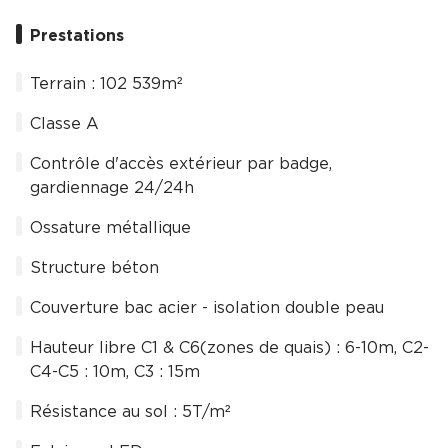
Prestations
Terrain : 102 539m²
Classe A
Contrôle d'accès extérieur par badge,
gardiennage 24/24h
Ossature métallique
Structure béton
Couverture bac acier - isolation double peau
Hauteur libre C1 & C6(zones de quais) : 6-10m, C2-
C4-C5 : 10m, C3 : 15m
Résistance au sol : 5T/m²