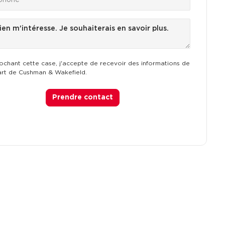
ochant cette case, j'accepte de recevoir des informations de
art de Cushman & Wakefield.
Prendre contact