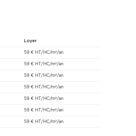
Loyer
59 € HT/HC/m²/an
59 € HT/HC/m²/an
59 € HT/HC/m²/an
59 € HT/HC/m²/an
59 € HT/HC/m²/an
59 € HT/HC/m²/an
59 € HT/HC/m²/an