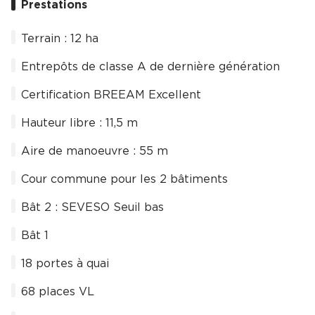
Prestations
Terrain : 12 ha
Entrepôts de classe A de dernière génération
Certification BREEAM Excellent
Hauteur libre : 11,5 m
Aire de manoeuvre : 55 m
Cour commune pour les 2 bâtiments
Bât 2 : SEVESO Seuil bas
Bât 1
18 portes à quai
68 places VL