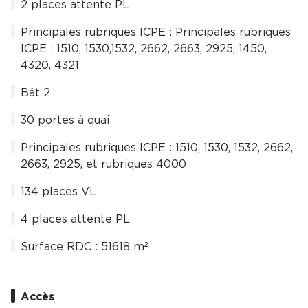
2 places attente PL
Principales rubriques ICPE : Principales rubriques
ICPE : 1510, 1530,1532, 2662, 2663, 2925, 1450,
4320, 4321
Bât 2
30 portes à quai
Principales rubriques ICPE : 1510, 1530, 1532, 2662,
2663, 2925, et rubriques 4000
134 places VL
4 places attente PL
Surface RDC : 51618 m²
Accès