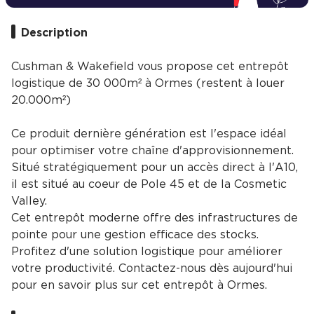
Description
Cushman & Wakefield vous propose cet entrepôt
logistique de 30 000m² à Ormes (restent à louer
20.000m²)
Ce produit dernière génération est l'espace idéal
pour optimiser votre chaîne d'approvisionnement.
Situé stratégiquement pour un accès direct à l'A10,
il est situé au coeur de Pole 45 et de la Cosmetic
Valley.
Cet entrepôt moderne offre des infrastructures de
pointe pour une gestion efficace des stocks.
Profitez d'une solution logistique pour améliorer
votre productivité. Contactez-nous dès aujourd'hui
pour en savoir plus sur cet entrepôt à Ormes.