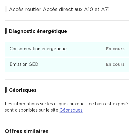
Accès routier Accès direct aux A10 et A71
Diagnostic énergétique
Consommation énergétique
En cours
Émission GED
En cours
Géorisques
Les informations sur les risques auxquels ce bien est exposé
sont disponibles sur le site
Géorisques
Offres
similaires