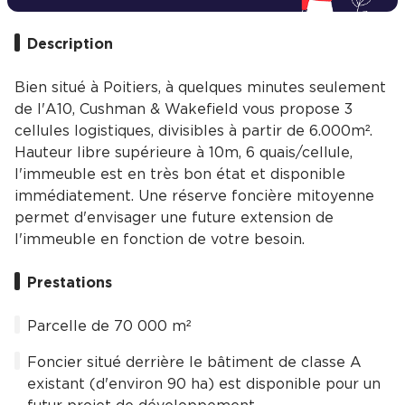
Description
Bien situé à Poitiers, à quelques minutes seulement
de l'A10, Cushman & Wakefield vous propose 3
cellules logistiques, divisibles à partir de 6.000m².
Hauteur libre supérieure à 10m, 6 quais/cellule,
l'immeuble est en très bon état et disponible
immédiatement. Une réserve foncière mitoyenne
permet d'envisager une future extension de
l'immeuble en fonction de votre besoin.
Prestations
Parcelle de 70 000 m²
Foncier situé derrière le bâtiment de classe A
existant (d'environ 90 ha) est disponible pour un