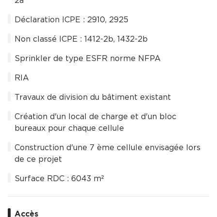
2a
Déclaration ICPE : 2910, 2925
Non classé ICPE : 1412-2b, 1432-2b
Sprinkler de type ESFR norme NFPA
RIA
Travaux de division du bâtiment existant
Création d'un local de charge et d'un bloc
bureaux pour chaque cellule
Construction d'une 7 ème cellule envisagée lors
de ce projet
Surface RDC : 6043 m²
Accès