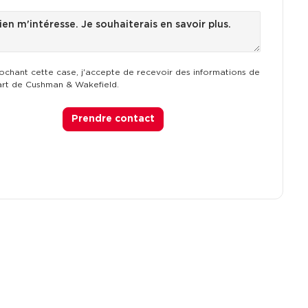
ochant cette case, j'accepte de recevoir des informations de
art de Cushman & Wakefield.
Prendre contact