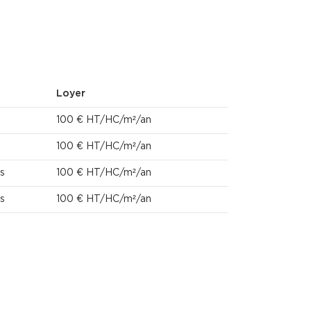
Loyer
100 € HT/HC/m²/an
100 € HT/HC/m²/an
s
100 € HT/HC/m²/an
s
100 € HT/HC/m²/an