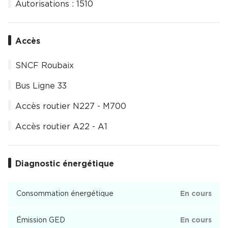
Autorisations : 1510
Accès
SNCF Roubaix
Bus Ligne 33
Accès routier N227 - M700
Accès routier A22 - A1
Diagnostic énergétique
Consommation énergétique
En cours
Émission GED
En cours