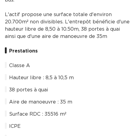
L'actif propose une surface totale d'environ
20.700m² non divisibles. L'entrepôt bénéficie d'une
hauteur libre de 8,50 à 10.50m, 38 portes à quai
ainsi que d'une aire de manoeuvre de 35m
Prestations
Classe A
Hauteur libre : 8,5 à 10,5 m
38 portes à quai
Aire de manoeuvre : 35 m
Surface RDC : 35516 m²
ICPE