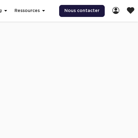
Nous contacter
g
Ressources