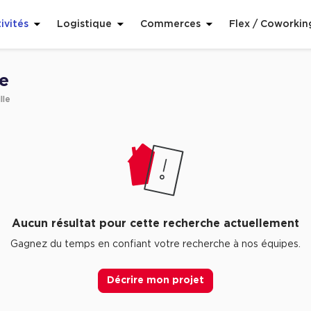
ivités
Logistique
Commerces
Flex / Coworkin
le
lle
Aucun résultat pour cette recherche actuellement
Gagnez du temps en confiant votre recherche à nos équipes.
Décrire mon projet