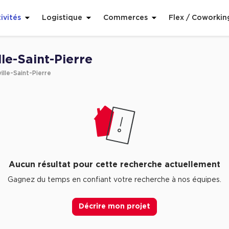
ivités
Logistique
Commerces
Flex / Coworkin
le-Saint-Pierre
lle-Saint-Pierre
Aucun résultat pour cette recherche actuellement
Gagnez du temps en confiant votre recherche à nos équipes.
Décrire mon projet