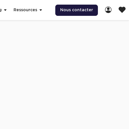
Nous contacter
g
Ressources