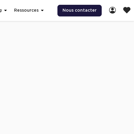
Nous contacter
g
Ressources