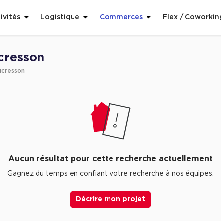
ivités
Logistique
Commerces
Flex / Coworkin
cresson
ucresson
Aucun résultat pour cette recherche actuellement
Gagnez du temps en confiant votre recherche à nos équipes.
Décrire mon projet