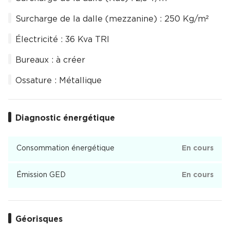
Surcharge de la dalle (mezzanine) : 250 Kg/m²
Électricité : 36 Kva TRI
Bureaux : à créer
Ossature : Métallique
Diagnostic énergétique
Consommation énergétique
En cours
Émission GED
En cours
Géorisques