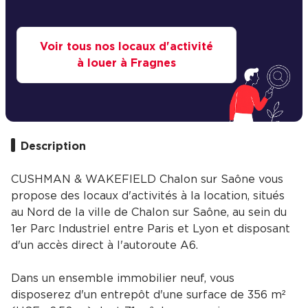
Voir tous nos locaux d'activité
à louer à Fragnes
Description
CUSHMAN & WAKEFIELD Chalon sur Saône vous
propose des locaux d'activités à la location, situés
au Nord de la ville de Chalon sur Saône, au sein du
1er Parc Industriel entre Paris et Lyon et disposant
d'un accès direct à l'autoroute A6.
Dans un ensemble immobilier neuf, vous
disposerez d'un entrepôt d'une surface de 356 m²