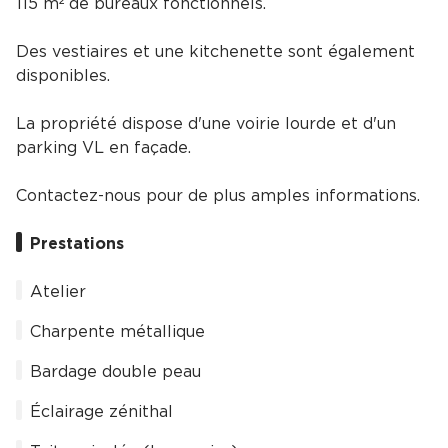
115 m² de bureaux fonctionnels.
Des vestiaires et une kitchenette sont également
disponibles.
La propriété dispose d'une voirie lourde et d'un
parking VL en façade.
Contactez-nous pour de plus amples informations.
Prestations
Atelier
Charpente métallique
Bardage double peau
Éclairage zénithal