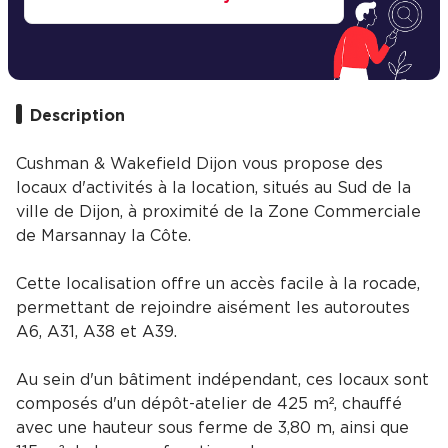
Description
Cushman & Wakefield Dijon vous propose des
locaux d'activités à la location, situés au Sud de la
ville de Dijon, à proximité de la Zone Commerciale
de Marsannay la Côte.
Cette localisation offre un accès facile à la rocade,
permettant de rejoindre aisément les autoroutes
A6, A31, A38 et A39.
Au sein d'un bâtiment indépendant, ces locaux sont
composés d'un dépôt-atelier de 425 m², chauffé
avec une hauteur sous ferme de 3,80 m, ainsi que