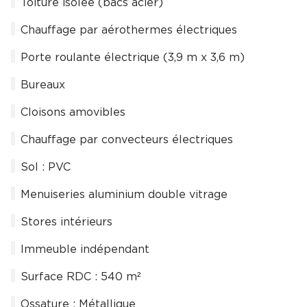
Toiture isolée (bacs acier)
Chauffage par aérothermes électriques
Porte roulante électrique (3,9 m x 3,6 m)
Bureaux
Cloisons amovibles
Chauffage par convecteurs électriques
Sol : PVC
Menuiseries aluminium double vitrage
Stores intérieurs
Immeuble indépendant
Surface RDC : 540 m²
Ossature : Métallique