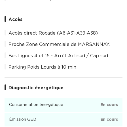
Accès
Accès direct Rocade (A6-A31-A39-A38)
Proche Zone Commerciale de MARSANNAY.
Bus Lignes 4 et 15 - Arrêt Actisud / Cap sud
Parking Poids Lourds à 10 min
Diagnostic énergétique
Consommation énergétique
En cours
Émission GED
En cours