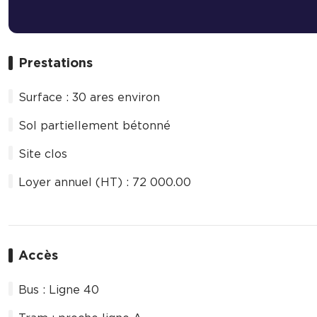
Prestations
Surface : 30 ares environ
Sol partiellement bétonné
Site clos
Loyer annuel (HT) : 72 000.00 
Accès
Bus : Ligne 40