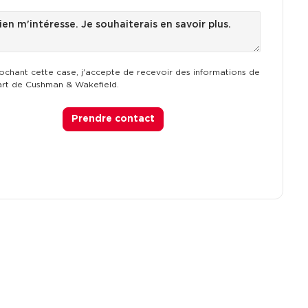
ochant cette case, j'accepte de recevoir des informations de
art de Cushman & Wakefield.
Prendre contact