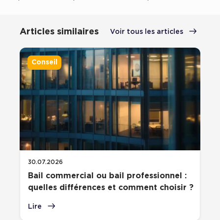
Cas Clients
Articles similaires
Voir tous les articles
Conseil
30.07.2026
Bail commercial ou bail professionnel :
quelles différences et comment choisir ?
Lire