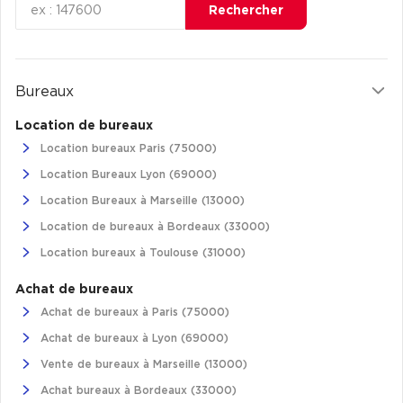
Rechercher
Bureaux
Location de bureaux
Location bureaux Paris (75000)
Location Bureaux Lyon (69000)
Location Bureaux à Marseille (13000)
Location de bureaux à Bordeaux (33000)
Location bureaux à Toulouse (31000)
Achat de bureaux
Achat de bureaux à Paris (75000)
Achat de bureaux à Lyon (69000)
Vente de bureaux à Marseille (13000)
Achat bureaux à Bordeaux (33000)