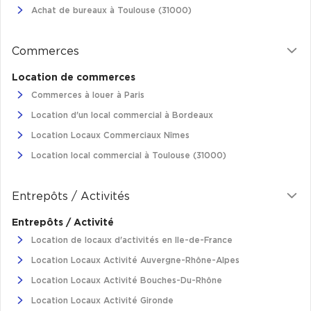
Achat de bureaux à Toulouse (31000)
Commerces
Location de commerces
Commerces à louer à Paris
Location d'un local commercial à Bordeaux
Location Locaux Commerciaux Nîmes
Location local commercial à Toulouse (31000)
Entrepôts / Activités
Entrepôts / Activité
Location de locaux d'activités en Ile-de-France
Location Locaux Activité Auvergne-Rhône-Alpes
Location Locaux Activité Bouches-Du-Rhône
Location Locaux Activité Gironde