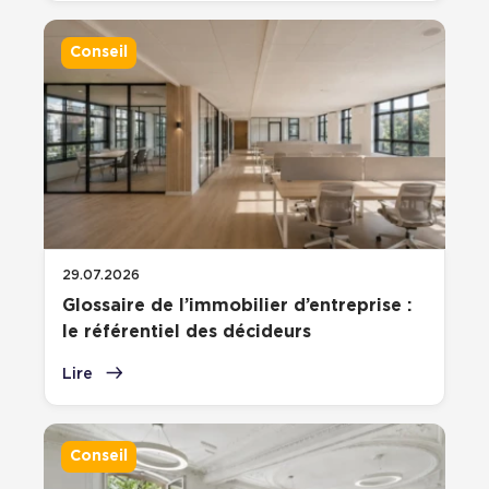
Conseil
29.07.2026
Glossaire de l’immobilier d’entreprise :
le référentiel des décideurs
Lire
Conseil