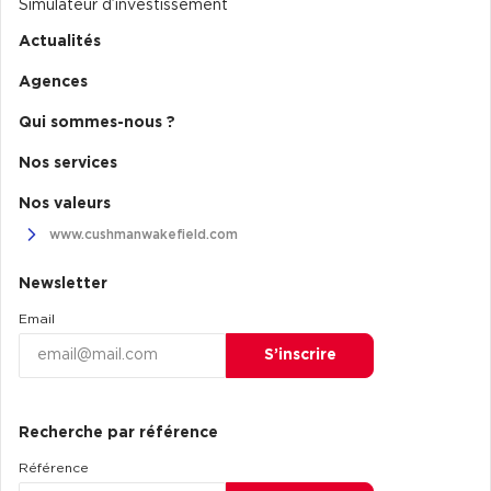
Simulateur d’investissement
Actualités
Agences
Qui sommes-nous ?
Nos services
Nos valeurs
www.cushmanwakefield.com
Newsletter
Email
S’inscrire
Recherche par référence
Référence