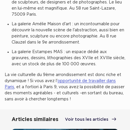
de sculpteurs, de designers et de photographes. Le lieu
Cas Clients
en lui-même est magnifique. Au 58 rue Saint-Lazare,
75009 Paris.
La galerie Amélie Maison d'art : un incontournable pour
découvrir la nouvelle scène de l'abstraction, aussi bien en
peinture, sculpture ou encore photographie. Au 8 rue
Clauzel dans le 9e arrondissement.
La galerie Estampes MAS : un espace dédié aux
gravures, dessins, lithographies des XVIIe et XVIIIe siècle,
avec un stock de plus de 100 000 œuvres.
La vie culturelle du 9ème arrondissement est donc riche et
dynamique ! Si vous avez l'
opportunité de travailler dans
Paris
, et a fortiori à Paris 9, vous avez la possibilité de passer
des moments agréables - et culturels -en sortant du bureau,
sans avoir à chercher longtemps !
Articles similaires
Voir tous les articles