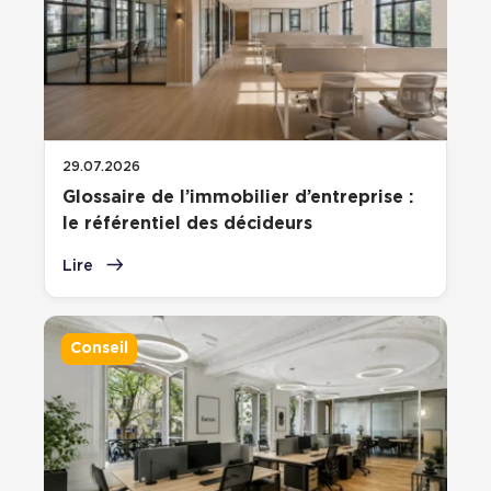
29.07.2026
Glossaire de l’immobilier d’entreprise :
le référentiel des décideurs
Lire
Conseil