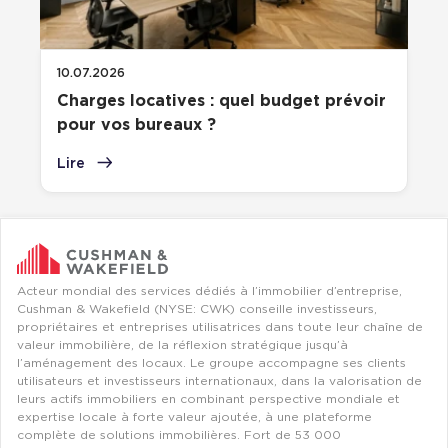
10.07.2026
Charges locatives : quel budget prévoir
pour vos bureaux ?
Lire
Acteur mondial des services dédiés à l’immobilier d’entreprise,
Cushman & Wakefield (NYSE: CWK) conseille investisseurs,
propriétaires et entreprises utilisatrices dans toute leur chaîne de
valeur immobilière, de la réflexion stratégique jusqu’à
l’aménagement des locaux. Le groupe accompagne ses clients
utilisateurs et investisseurs internationaux, dans la valorisation de
leurs actifs immobiliers en combinant perspective mondiale et
expertise locale à forte valeur ajoutée, à une plateforme
complète de solutions immobilières. Fort de 53 000