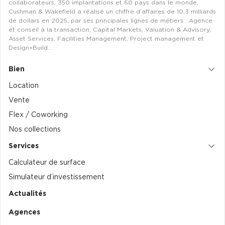
collaborateurs, 350 implantations et 60 pays dans le monde,
Cushman & Wakefield a réalisé un chiffre d’affaires de 10,3 milliards
de dollars en 2025, par ses principales lignes de métiers : Agence
et conseil à la transaction, Capital Markets, Valuation & Advisory,
Asset Services, Facilities Management, Project management et
Design+Build…
Bien
Location
Vente
Flex / Coworking
Nos collections
Services
Calculateur de surface
Simulateur d’investissement
Actualités
Agences