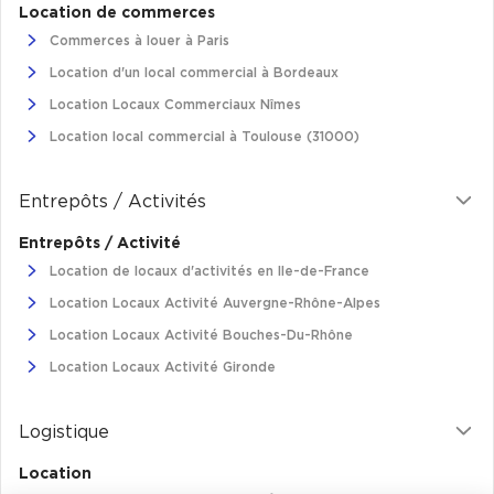
Location de commerces
Commerces à louer à Paris
Location d'un local commercial à Bordeaux
Location Locaux Commerciaux Nîmes
Location local commercial à Toulouse (31000)
Entrepôts / Activités
Entrepôts / Activité
Location de locaux d'activités en Ile-de-France
Location Locaux Activité Auvergne-Rhône-Alpes
Location Locaux Activité Bouches-Du-Rhône
Location Locaux Activité Gironde
Logistique
Location