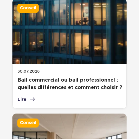
Conseil
30.07.2026
Bail commercial ou bail professionnel :
quelles différences et comment choisir ?
Lire
Conseil