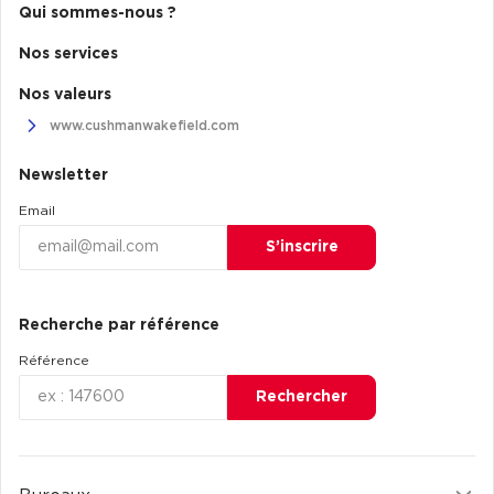
Qui sommes-nous ?
Nos services
Nos valeurs
www.cushmanwakefield.com
Newsletter
Email
S’inscrire
Recherche par référence
Référence
Rechercher