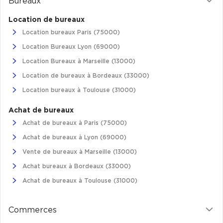
Bureaux
Location de bureaux
Location bureaux Paris (75000)
Location Bureaux Lyon (69000)
Location Bureaux à Marseille (13000)
Location de bureaux à Bordeaux (33000)
Location bureaux à Toulouse (31000)
Achat de bureaux
Achat de bureaux à Paris (75000)
Achat de bureaux à Lyon (69000)
Vente de bureaux à Marseille (13000)
Achat bureaux à Bordeaux (33000)
Achat de bureaux à Toulouse (31000)
Commerces