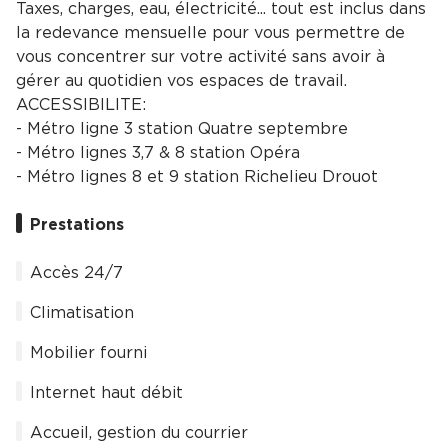
Taxes, charges, eau, électricité... tout est inclus dans
la redevance mensuelle pour vous permettre de
vous concentrer sur votre activité sans avoir à
gérer au quotidien vos espaces de travail.
ACCESSIBILITE:
- Métro ligne 3 station Quatre septembre
- Métro lignes 3,7 & 8 station Opéra
- Métro lignes 8 et 9 station Richelieu Drouot
Prestations
Accès 24/7
Climatisation
Mobilier fourni
Internet haut débit
Accueil, gestion du courrier