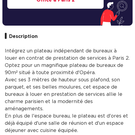
Description
Intégrez un plateau indépendant de bureaux à
louer en contrat de prestation de services à Paris 2.
Optez pour un magnifique plateau de bureaux de
90m² situé à toute proximité d'Opéra.
Avec ses 3 mètres de hauteur sous plafond, son
parquet, et ses belles moulures, cet espace de
bureaux à louer en prestation de services allie le
charme parisien et la modernité des
aménagements.
En plus de l'espace bureau, le plateau est d'ores et
déjà équipé d'une salle de réunion et d'un espace
déjeuner avec cuisine équipée.