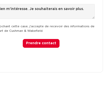
ochant cette case, j'accepte de recevoir des informations de
art de Cushman & Wakefield.
Prendre contact