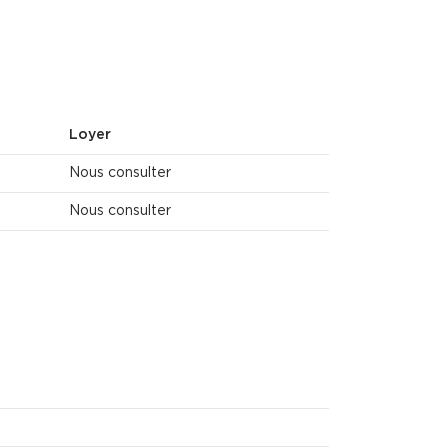
Loyer
Nous consulter
Nous consulter