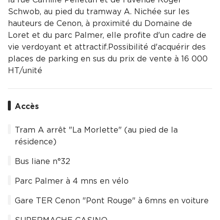
Schwob, au pied du tramway A. Nichée sur les
hauteurs de Cenon, à proximité du Domaine de
Loret et du parc Palmer, elle profite d'un cadre de
vie verdoyant et attractif.Possibilité d'acquérir des
places de parking en sus du prix de vente à 16 000 
HT/unité
Accès
Tram A arrêt "La Morlette" (au pied de la
résidence)
Bus liane n°32
Parc Palmer à 4 mns en vélo
Gare TER Cenon "Pont Rouge" à 6mns en voiture