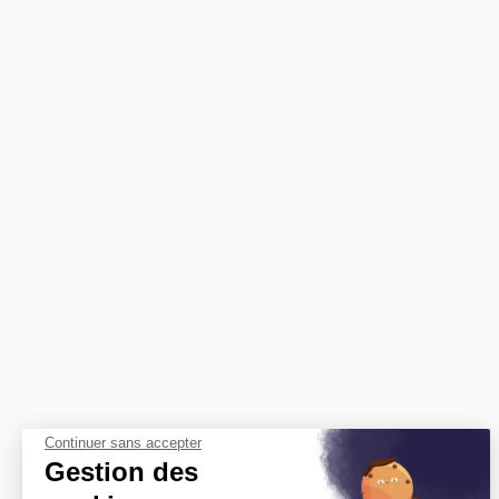
Continuer sans accepter
Gestion des