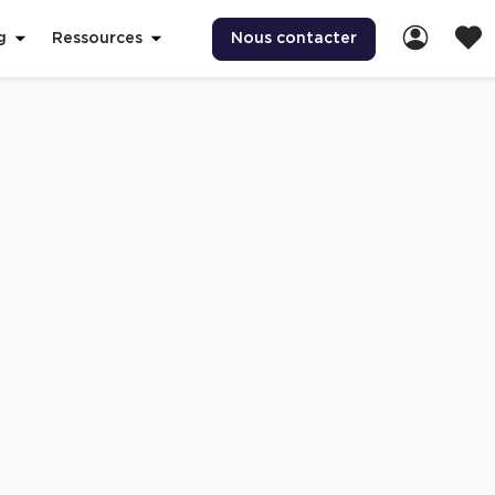
Nous contacter
g
Ressources