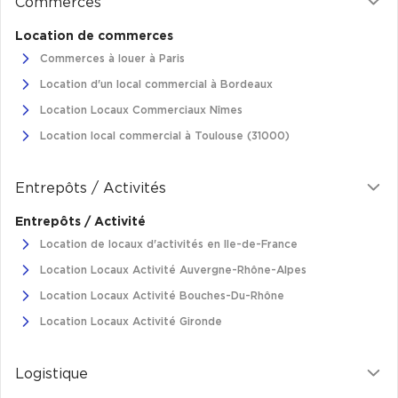
Commerces
Cas Clients
Location de commerces
Commerces à louer à Paris
Location d'un local commercial à Bordeaux
Location Locaux Commerciaux Nîmes
Location local commercial à Toulouse (31000)
Entrepôts / Activités
Entrepôts / Activité
Location de locaux d'activités en Ile-de-France
Location Locaux Activité Auvergne-Rhône-Alpes
Location Locaux Activité Bouches-Du-Rhône
Location Locaux Activité Gironde
Logistique