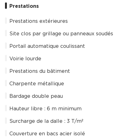
Prestations
Prestations extérieures
Site clos par grillage ou panneaux soudés
Portail automatique coulissant
Voirie lourde
Prestations du bâtiment
Charpente métallique
Bardage double peau
Hauteur libre : 6 m minimum
Surcharge de la dalle : 3 T/m²
Couverture en bacs acier isolé