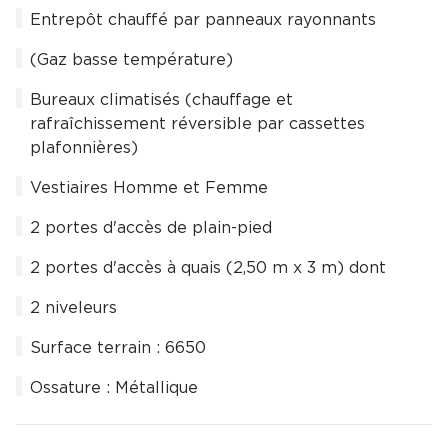
Entrepôt chauffé par panneaux rayonnants
(Gaz basse température)
Bureaux climatisés (chauffage et
rafraîchissement réversible par cassettes
plafonnières)
Vestiaires Homme et Femme
2 portes d'accès de plain-pied
2 portes d'accès à quais (2,50 m x 3 m) dont
2 niveleurs
Surface terrain : 6650
Ossature : Métallique