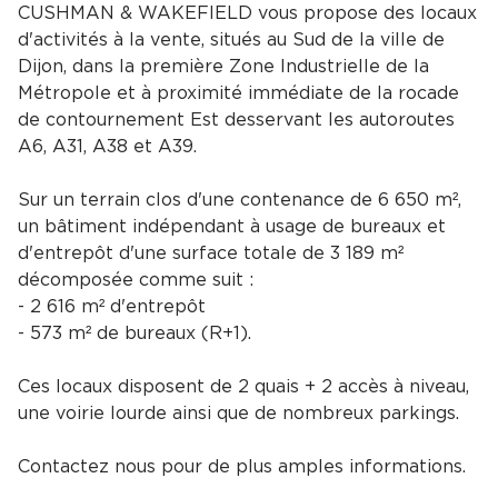
CUSHMAN & WAKEFIELD vous propose des locaux
d'activités à la vente, situés au Sud de la ville de
Dijon, dans la première Zone Industrielle de la
Métropole et à proximité immédiate de la rocade
de contournement Est desservant les autoroutes
A6, A31, A38 et A39.
Sur un terrain clos d'une contenance de 6 650 m²,
un bâtiment indépendant à usage de bureaux et
d'entrepôt d'une surface totale de 3 189 m²
décomposée comme suit :
- 2 616 m² d'entrepôt
- 573 m² de bureaux (R+1).
Ces locaux disposent de 2 quais + 2 accès à niveau,
une voirie lourde ainsi que de nombreux parkings.
Contactez nous pour de plus amples informations.