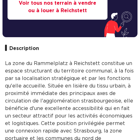
Voir tous nos terrain à vendre
ou à louer à Reichstett
Description
La zone du Rammelplatz à Reichstett constitue un
espace structurant du territoire communal, à la fois
par sa localisation stratégique et par les fonctions
qu'elle accueille. Située en lisière du tissu urbain, à
proximité immédiate des principaux axes de
circulation de l'agglomération strasbourgeoise, elle
bénéficie d'une excellente accessibilité qui en fait
un secteur attractif pour les activités économiques
et logistiques. Cette position privilégiée permet
une connexion rapide avec Strasbourg, la zone
portuaire et les communes du nord de