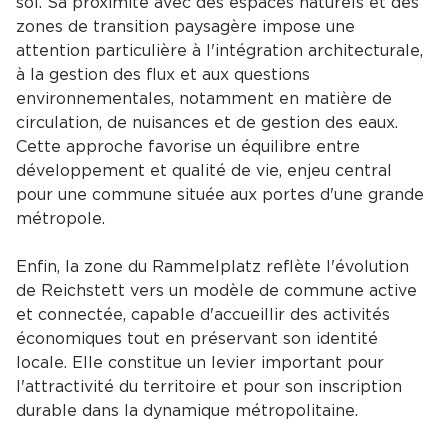
sol. Sa proximité avec des espaces naturels et des
zones de transition paysagère impose une
attention particulière à l'intégration architecturale,
à la gestion des flux et aux questions
environnementales, notamment en matière de
circulation, de nuisances et de gestion des eaux.
Cette approche favorise un équilibre entre
développement et qualité de vie, enjeu central
pour une commune située aux portes d'une grande
métropole.
Enfin, la zone du Rammelplatz reflète l'évolution
de Reichstett vers un modèle de commune active
et connectée, capable d'accueillir des activités
économiques tout en préservant son identité
locale. Elle constitue un levier important pour
l'attractivité du territoire et pour son inscription
durable dans la dynamique métropolitaine.