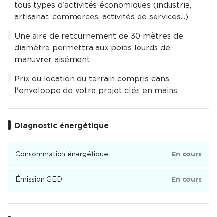
tous types d'activités économiques (industrie,
artisanat, commerces, activités de services...)
Une aire de retournement de 30 mètres de
diamètre permettra aux poids lourds de
manuvrer aisément
Prix ou location du terrain compris dans
l'enveloppe de votre projet clés en mains
Diagnostic énergétique
Consommation énergétique
En cours
Émission GED
En cours