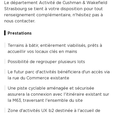
Le département Activité de Cushman & Wakefield
Strasbourg se tient à votre disposition pour tout
renseignement complémentaire, n'hésitez pas à
nous contacter.
Prestations
Terrains à bâtir, entièrement viabilisés, prêts à
accueillir vos locaux clés en mains
Possibilité de regrouper plusieurs lots
Le futur parc d'activités bénéficiera d'un accès via
la rue du Commerce existante
Une piste cyclable aménagée et sécurisée
assurera la connexion avec l'itinéraire existant sur
la M63, traversant l'ensemble du site
Zone d'activités UX b2 destinée à l'accueil de