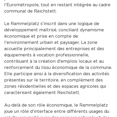
l'Eurométropole, tout en restant intégrée au cadre
communal de Reichstett.
Le Rammelplatz s'inscrit dans une logique de
développement maîtrisé, conciliant dynamisme
économique et prise en compte de
l'environnement urbain et paysager. La zone
accueille principalement des entreprises et des
équipements à vocation professionnelle,
contribuant à la création d'emplois locaux et au
renforcement du tissu économique de la commune.
Elle participe ainsi à la diversification des activités
présentes sur le territoire, en complément des
zones résidentielles et des espaces agricoles qui
caractérisent également Reichstett.
Au-delà de son rôle économique, le Rammelplatz
joue un rôle d'interface entre différents usages du