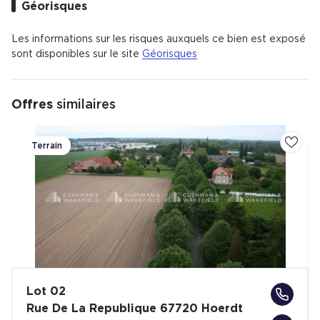
Géorisques
Les informations sur les risques auxquels ce bien est exposé
sont disponibles sur le site
Géorisques
Offres
similaires
Terrain
Ajoute
Lot 02
Rue De La Republique 67720 Hoerdt