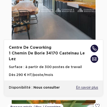
Centre De Coworking
1 Chemin De Borie 34170 Castelnau Le
Lez
Surface :
à partir de 300 postes de travail
Dès
290 € HT/poste/mois
Disponibilité :
Nous consulter
En savoir plus