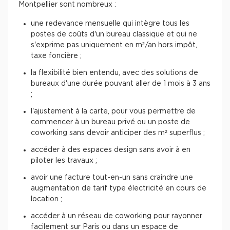
Montpellier sont nombreux :
une redevance mensuelle qui intègre tous les
postes de coûts d'un bureau classique et qui ne
s'exprime pas uniquement en m²/an hors impôt,
taxe foncière ;
la flexibilité bien entendu, avec des solutions de
bureaux d'une durée pouvant aller de 1 mois à 3 ans
;
l'ajustement à la carte, pour vous permettre de
commencer à un bureau privé ou un poste de
coworking sans devoir anticiper des m² superflus ;
accéder à des espaces design sans avoir à en
piloter les travaux ;
avoir une facture tout-en-un sans craindre une
augmentation de tarif type électricité en cours de
location ;
accéder à un réseau de coworking pour rayonner
facilement sur Paris ou dans un espace de