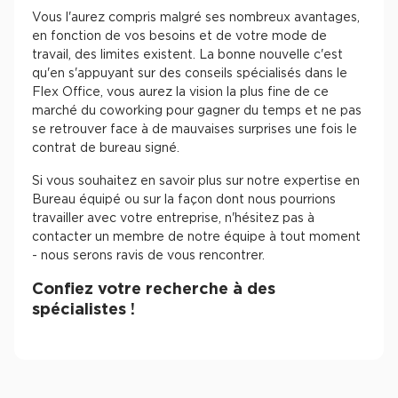
Vous l'aurez compris malgré ses nombreux avantages,
en fonction de vos besoins et de votre mode de
travail, des limites existent. La bonne nouvelle c'est
qu'en s'appuyant sur des conseils spécialisés dans le
Flex Office, vous aurez la vision la plus fine de ce
marché du coworking pour gagner du temps et ne pas
se retrouver face à de mauvaises surprises une fois le
contrat de bureau signé.
Si vous souhaitez en savoir plus sur notre expertise en
Bureau équipé ou sur la façon dont nous pourrions
travailler avec votre entreprise, n'hésitez pas à
contacter un membre de notre équipe à tout moment
- nous serons ravis de vous rencontrer.
Confiez votre recherche à des
spécialistes !