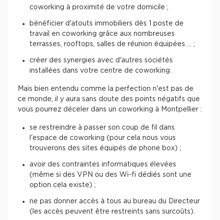
coworking à proximité de votre domicile ;
bénéficier d'atouts immobiliers dès 1 poste de
travail en coworking grâce aux nombreuses
terrasses, rooftops, salles de réunion équipées ... ;
créer des synergies avec d'autres sociétés
installées dans votre centre de coworking.
Mais bien entendu comme la perfection n'est pas de
ce monde, il y aura sans doute des points négatifs que
vous pourrez déceler dans un coworking à Montpellier :
se restreindre à passer son coup de fil dans
l'espace de coworking (pour cela nous vous
trouverons des sites équipés de phone box) ;
avoir des contraintes informatiques élevées
(même si des VPN ou des Wi-fi dédiés sont une
option cela existe) ;
ne pas donner accès à tous au bureau du Directeur
(les accès peuvent être restreints sans surcoûts).