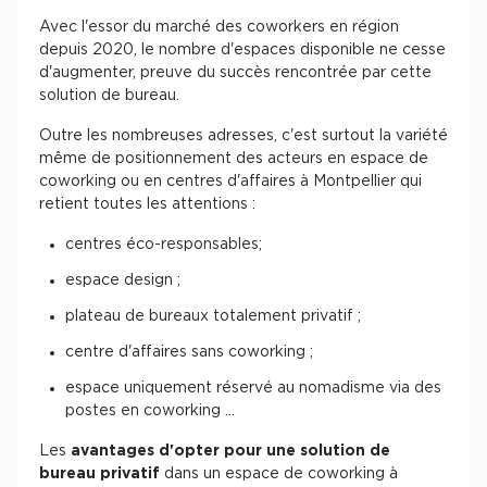
Avec l'essor du marché des coworkers en région
depuis 2020, le nombre d'espaces disponible ne cesse
d'augmenter, preuve du succès rencontrée par cette
solution de bureau.
Outre les nombreuses adresses, c'est surtout la variété
même de positionnement des acteurs en espace de
coworking ou en centres d'affaires à Montpellier qui
retient toutes les attentions :
centres éco-responsables;
espace design ;
plateau de bureaux totalement privatif ;
centre d'affaires sans coworking ;
espace uniquement réservé au nomadisme via des
postes en coworking ...
Les
avantages d'opter pour une solution de
bureau privatif
dans un espace de coworking à