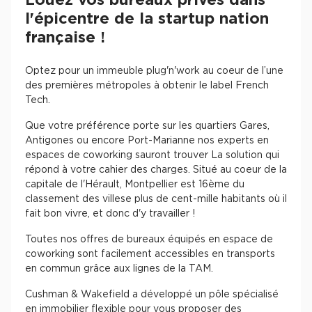
Louez vos bureaux privés dans
l'épicentre de la startup nation
française !
Optez pour un immeuble plug'n'work au coeur de l’une
des premières métropoles à obtenir le label French
Tech.
Que votre préférence porte sur les quartiers Gares,
Antigones ou encore Port-Marianne nos experts en
espaces de coworking sauront trouver La solution qui
répond à votre cahier des charges. Situé au coeur de la
capitale de l'Hérault, Montpellier est 16ème du
classement des villese plus de cent-mille habitants où il
fait bon vivre, et donc d'y travailler !
Toutes nos offres de bureaux équipés en espace de
coworking sont facilement accessibles en transports
en commun grâce aux lignes de la TAM.
Cushman & Wakefield a développé un pôle spécialisé
en immobilier flexible pour vous proposer des