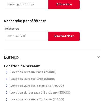
S’inscrire
Recherche par référence
Référence
Rechercher
Bureaux
Location de bureaux
Location bureaux Paris (75000)
Location Bureaux Lyon (69000)
Location Bureaux à Marseille (13000)
Location de bureaux à Bordeaux (33000)
Location bureaux à Toulouse (31000)