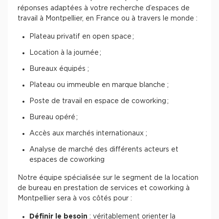
réponses adaptées à votre recherche d’espaces de
travail à Montpellier, en France ou à travers le monde :
Plateau privatif en open space ;
Location à la journée ;
Bureaux équipés ;
Plateau ou immeuble en marque blanche ;
Poste de travail en espace de coworking ;
Bureau opéré ;
Accès aux marchés internationaux ;
Analyse de marché des différents acteurs et
espaces de coworking
Notre équipe spécialisée sur le segment de la location
de bureau en prestation de services et coworking à
Montpellier sera à vos côtés pour :
Définir le besoin
: véritablement orienter la