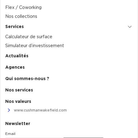
Flex / Coworking
Nos collections
Services
Calculateur de surface
Simulateur d’investissement
Actualités
Agences
Qui sommes-nous ?
Nos services
Nos valeurs
www.cushmanwakefield.com
Newsletter
Email