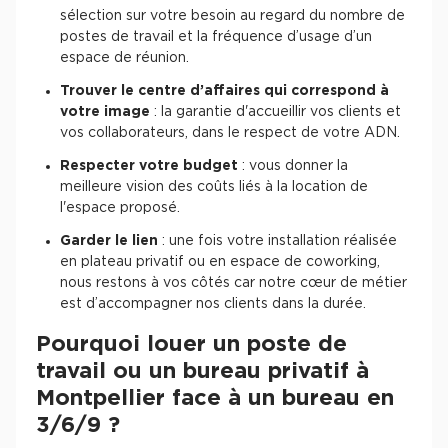
sélection sur votre besoin au regard du nombre de
postes de travail et la fréquence d’usage d’un
espace de réunion.
Trouver le centre d’affaires qui correspond à
votre image
: la garantie d'accueillir vos clients et
vos collaborateurs, dans le respect de votre ADN.
Respecter votre budget
: vous donner la
meilleure vision des coûts liés à la location de
l'espace proposé.
Garder le lien
: une fois votre installation réalisée
en plateau privatif ou en espace de coworking,
nous restons à vos côtés car notre cœur de métier
est d’accompagner nos clients dans la durée.
Pourquoi louer un poste de
travail ou un bureau privatif à
Montpellier face à un bureau en
3/6/9 ?