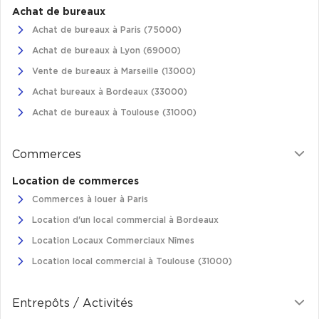
Achat de bureaux
Achat de bureaux à Paris (75000)
Achat de bureaux à Lyon (69000)
Vente de bureaux à Marseille (13000)
Achat bureaux à Bordeaux (33000)
Achat de bureaux à Toulouse (31000)
Commerces
Location de commerces
Commerces à louer à Paris
Location d'un local commercial à Bordeaux
Location Locaux Commerciaux Nîmes
Location local commercial à Toulouse (31000)
Entrepôts / Activités