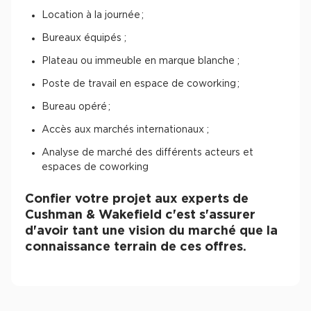
Location à la journée ;
Bureaux équipés ;
Plateau ou immeuble en marque blanche ;
Poste de travail en espace de coworking ;
Bureau opéré ;
Accès aux marchés internationaux ;
Analyse de marché des différents acteurs et
espaces de coworking
Confier votre projet aux experts de
Cushman & Wakefield c'est s'assurer
d'avoir tant une vision du marché que la
connaissance terrain de ces offres.