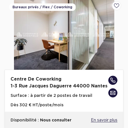
Cas Clients
Bureaux privés / Flex / Coworking
Ajoute
Centre De Coworking
1-3 Rue Jacques Daguerre 44000 Nantes
Surface :
à partir de 2 postes de travail
Dès
302 € HT/poste/mois
Disponibilité :
Nous consulter
En savoir plus