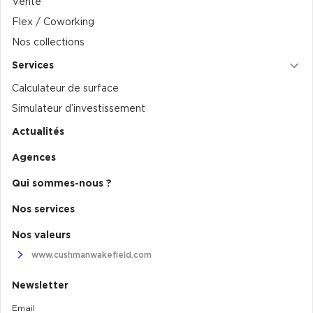
Vente
Flex / Coworking
Nos collections
Services
Calculateur de surface
Simulateur d’investissement
Actualités
Agences
Qui sommes-nous ?
Nos services
Nos valeurs
www.cushmanwakefield.com
Newsletter
Email