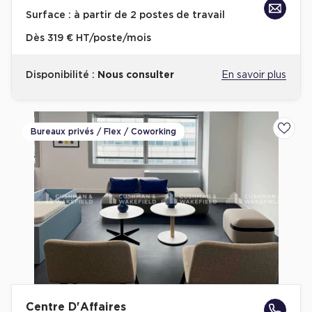
Surface :
à partir de 2 postes de travail
Dès
319 € HT/poste/mois
Disponibilité :
Nous consulter
En savoir plus
Bureaux privés / Flex / Coworking
Ajoute
Centre D'Affaires