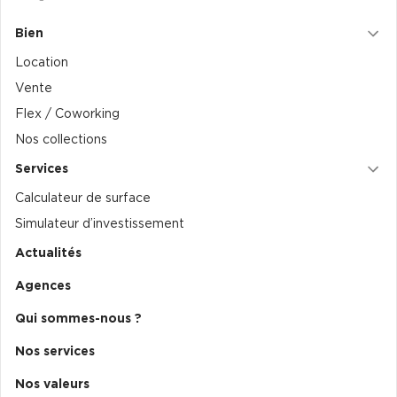
Bien
Location
Vente
Flex / Coworking
Nos collections
Services
Calculateur de surface
Simulateur d’investissement
Actualités
Agences
Qui sommes-nous ?
Nos services
Nos valeurs