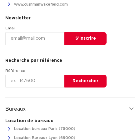
www.cushmanwakefield.com
Newsletter
Email
S’inscrire
Recherche par référence
Référence
Rechercher
Bureaux
Location de bureaux
Location bureaux Paris (75000)
Location Bureaux Lyon (69000)