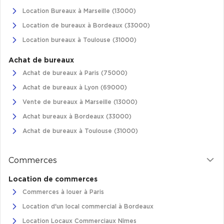
Location Bureaux à Marseille (13000)
Location de bureaux à Bordeaux (33000)
Location bureaux à Toulouse (31000)
Achat de bureaux
Achat de bureaux à Paris (75000)
Achat de bureaux à Lyon (69000)
Vente de bureaux à Marseille (13000)
Achat bureaux à Bordeaux (33000)
Achat de bureaux à Toulouse (31000)
Commerces
Location de commerces
Commerces à louer à Paris
Location d'un local commercial à Bordeaux
Location Locaux Commerciaux Nîmes