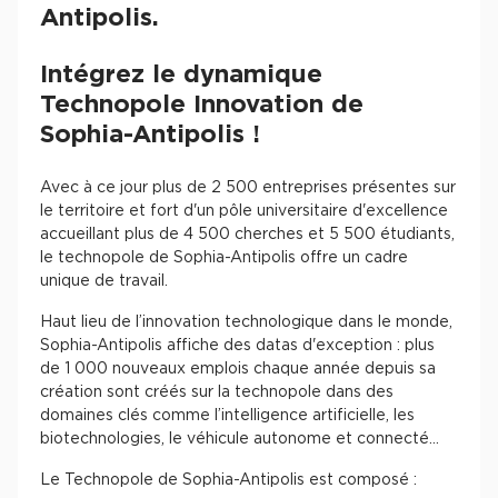
Antipolis.
Intégrez le dynamique
Technopole Innovation de
Sophia-Antipolis !
Avec à ce jour plus de 2 500 entreprises présentes sur
le territoire et fort d'un pôle universitaire d'excellence
accueillant plus de 4 500 cherches et 5 500 étudiants,
le technopole de Sophia-Antipolis offre un cadre
unique de travail.
Haut lieu de l’innovation technologique dans le monde,
Sophia-Antipolis affiche des datas d'exception : plus
de 1 000 nouveaux emplois chaque année depuis sa
création sont créés sur la technopole dans des
domaines clés comme l’intelligence artificielle, les
biotechnologies, le véhicule autonome et connecté…
Le Technopole de Sophia-Antipolis est composé :