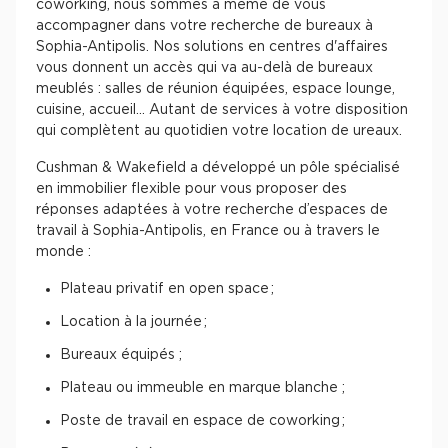
coworking, nous sommes à même de vous
accompagner dans votre recherche de bureaux à
Sophia-Antipolis. Nos solutions en centres d'affaires
vous donnent un accès qui va au-delà de bureaux
meublés : salles de réunion équipées, espace lounge,
cuisine, accueil... Autant de services à votre disposition
qui complètent au quotidien votre location de ureaux.
Cushman & Wakefield a développé un pôle spécialisé
en immobilier flexible pour vous proposer des
réponses adaptées à votre recherche d’espaces de
travail à Sophia-Antipolis, en France ou à travers le
monde :
Plateau privatif en open space ;
Location à la journée ;
Bureaux équipés ;
Plateau ou immeuble en marque blanche ;
Poste de travail en espace de coworking ;