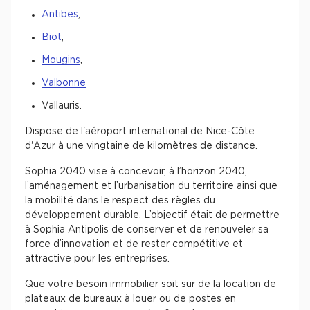
Antibes
,
Biot
,
Mougins
,
Valbonne
Vallauris.
Dispose de l'aéroport international de Nice-Côte
d'Azur à une vingtaine de kilomètres de distance.
Sophia 2040 vise à concevoir, à l’horizon 2040,
l’aménagement et l’urbanisation du territoire ainsi que
la mobilité dans le respect des règles du
développement durable. L’objectif était de permettre
à Sophia Antipolis de conserver et de renouveler sa
force d’innovation et de rester compétitive et
attractive pour les entreprises.
Que votre besoin immobilier soit sur de la location de
plateaux de bureaux à louer ou de postes en