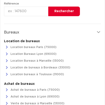
Référence
Rechercher
Bureaux
Location de bureaux
Location bureaux Paris (75000)
Location Bureaux Lyon (69000)
Location Bureaux à Marseille (13000)
Location de bureaux à Bordeaux (33000)
Location bureaux à Toulouse (31000)
Achat de bureaux
Achat de bureaux à Paris (75000)
Achat de bureaux à Lyon (69000)
Vente de bureaux à Marseille (13000)