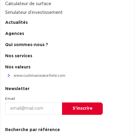
Calculateur de surface
Simulateur d’investissement
Actualités
Agences
Qui sommes-nous ?
Nos services
Nos valeurs
www.cushmanwakefield.com
Newsletter
Email
S’inscrire
Recherche par référence