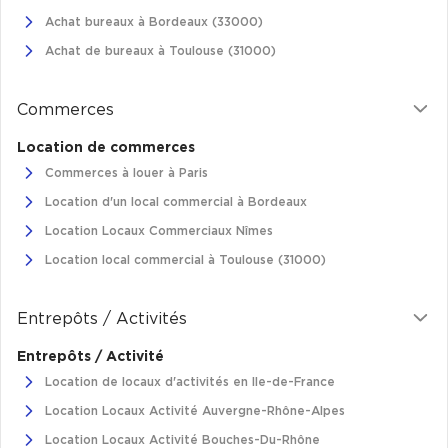
Achat bureaux à Bordeaux (33000)
Achat de bureaux à Toulouse (31000)
Commerces
Location de commerces
Commerces à louer à Paris
Location d'un local commercial à Bordeaux
Location Locaux Commerciaux Nîmes
Location local commercial à Toulouse (31000)
Entrepôts / Activités
Entrepôts / Activité
Location de locaux d'activités en Ile-de-France
Location Locaux Activité Auvergne-Rhône-Alpes
Location Locaux Activité Bouches-Du-Rhône