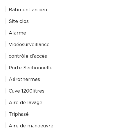
Bâtiment ancien
Site clos
Alarme
Vidéosurveillance
contrôle d'accès
Porte Sectionnelle
Aérothermes
Cuve 1200litres
Aire de lavage
Triphasé
Aire de manoeuvre