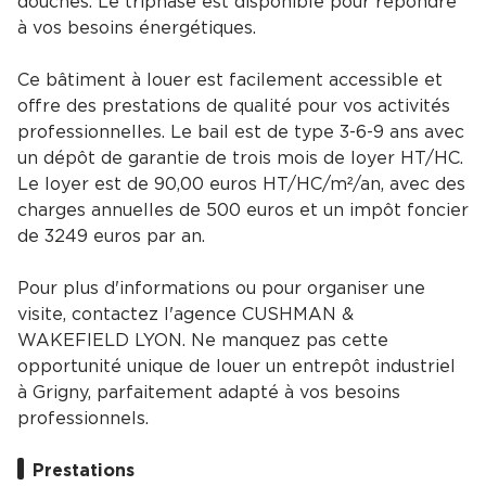
douches. Le triphasé est disponible pour répondre
à vos besoins énergétiques.
Ce bâtiment à louer est facilement accessible et
offre des prestations de qualité pour vos activités
professionnelles. Le bail est de type 3-6-9 ans avec
un dépôt de garantie de trois mois de loyer HT/HC.
Le loyer est de 90,00 euros HT/HC/m²/an, avec des
charges annuelles de 500 euros et un impôt foncier
de 3249 euros par an.
Pour plus d'informations ou pour organiser une
visite, contactez l'agence CUSHMAN &
WAKEFIELD LYON. Ne manquez pas cette
opportunité unique de louer un entrepôt industriel
à Grigny, parfaitement adapté à vos besoins
professionnels.
Prestations