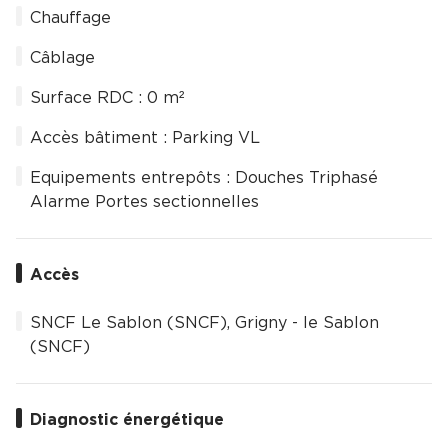
Chauffage
Câblage
Surface RDC : 0 m²
Accès bâtiment : Parking VL
Equipements entrepôts : Douches Triphasé
Alarme Portes sectionnelles
Accès
SNCF Le Sablon (SNCF), Grigny - le Sablon
(SNCF)
Diagnostic énergétique