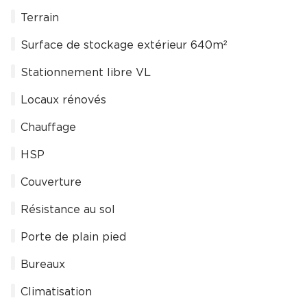
Terrain
Surface de stockage extérieur 640m²
Stationnement libre VL
Locaux rénovés
Chauffage
HSP
Couverture
Résistance au sol
Porte de plain pied
Bureaux
Climatisation