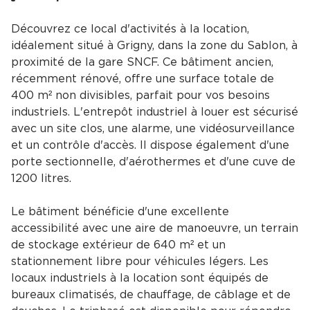
Découvrez ce local d'activités à la location,
idéalement situé à Grigny, dans la zone du Sablon, à
proximité de la gare SNCF. Ce bâtiment ancien,
récemment rénové, offre une surface totale de
400 m² non divisibles, parfait pour vos besoins
industriels. L'entrepôt industriel à louer est sécurisé
avec un site clos, une alarme, une vidéosurveillance
et un contrôle d'accès. Il dispose également d'une
porte sectionnelle, d'aérothermes et d'une cuve de
1200 litres.
Le bâtiment bénéficie d'une excellente
accessibilité avec une aire de manoeuvre, un terrain
de stockage extérieur de 640 m² et un
stationnement libre pour véhicules légers. Les
locaux industriels à la location sont équipés de
bureaux climatisés, de chauffage, de câblage et de