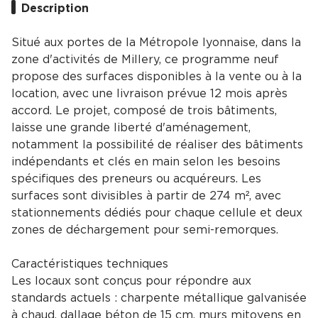
Description
Situé aux portes de la Métropole lyonnaise, dans la
zone d'activités de Millery, ce programme neuf
propose des surfaces disponibles à la vente ou à la
location, avec une livraison prévue 12 mois après
accord. Le projet, composé de trois bâtiments,
laisse une grande liberté d'aménagement,
notamment la possibilité de réaliser des bâtiments
indépendants et clés en main selon les besoins
spécifiques des preneurs ou acquéreurs. Les
surfaces sont divisibles à partir de 274 m², avec
stationnements dédiés pour chaque cellule et deux
zones de déchargement pour semi-remorques.
Caractéristiques techniques
Les locaux sont conçus pour répondre aux
standards actuels : charpente métallique galvanisée
à chaud, dallage béton de 15 cm, murs mitoyens en