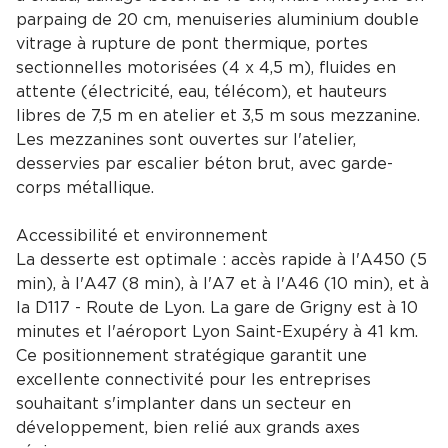
parpaing de 20 cm, menuiseries aluminium double
vitrage à rupture de pont thermique, portes
sectionnelles motorisées (4 x 4,5 m), fluides en
attente (électricité, eau, télécom), et hauteurs
libres de 7,5 m en atelier et 3,5 m sous mezzanine.
Les mezzanines sont ouvertes sur l'atelier,
desservies par escalier béton brut, avec garde-
corps métallique.
Accessibilité et environnement
La desserte est optimale : accès rapide à l'A450 (5
min), à l'A47 (8 min), à l'A7 et à l'A46 (10 min), et à
la D117 - Route de Lyon. La gare de Grigny est à 10
minutes et l'aéroport Lyon Saint-Exupéry à 41 km.
Ce positionnement stratégique garantit une
excellente connectivité pour les entreprises
souhaitant s'implanter dans un secteur en
développement, bien relié aux grands axes