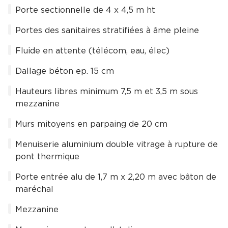
Porte sectionnelle de 4 x 4,5 m ht
Portes des sanitaires stratifiées à âme pleine
Fluide en attente (télécom, eau, élec)
Dallage béton ep. 15 cm
Hauteurs libres minimum 7,5 m et 3,5 m sous
mezzanine
Murs mitoyens en parpaing de 20 cm
Menuiserie aluminium double vitrage à rupture de
pont thermique
Porte entrée alu de 1,7 m x 2,20 m avec bâton de
maréchal
Mezzanine