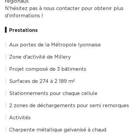
régionaux.
N'hésitez pas à nous contacter pour obtenir plus
d'informations !
Prestations
Aux portes de la Métropole lyonnaise
Zone d'activité de Millery
Projet composé de 3 bâtiments
Surfaces de 274 à 2 189 m²
Stationnements pour chaque cellule
2 zones de déchargements pour semi remorques
Activités
Charpente métallique galvanisé à chaud