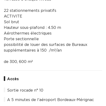
22 stationnements privatifs
ACTIVITE
Sol brut
Hauteur sous-plafond : 4.50 m
Aérothermes électriques
Porte sectionnelle
possibilité de louer des surfaces de Bureaux
supplémentaires à 150  /m²/an
de 300, 600 m²
Accès
Sortie rocade n° 10
A 5 minutes de l'aéroport Bordeaux-Mérignac